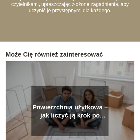
czytelnikami, upraszczając złożone zagadnienia, aby
uczynić je przystępnymi dla każdego.
Może Cię również zainteresować
Powierzchnia użytkowa –
jak liczyć ją krok po
kroku?