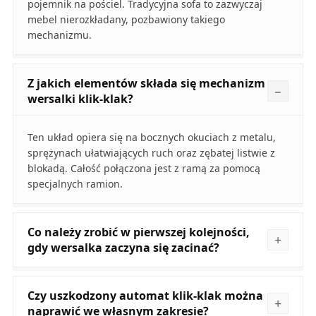
pojemnik na pościel. Tradycyjna sofa to zazwyczaj
mebel nierozkładany, pozbawiony takiego
mechanizmu.
Z jakich elementów składa się mechanizm
wersalki klik-klak?
Ten układ opiera się na bocznych okuciach z metalu,
sprężynach ułatwiających ruch oraz zębatej listwie z
blokadą. Całość połączona jest z ramą za pomocą
specjalnych ramion.
Co należy zrobić w pierwszej kolejności,
gdy wersalka zaczyna się zacinać?
Czy uszkodzony automat klik-klak można
naprawić we własnym zakresie?