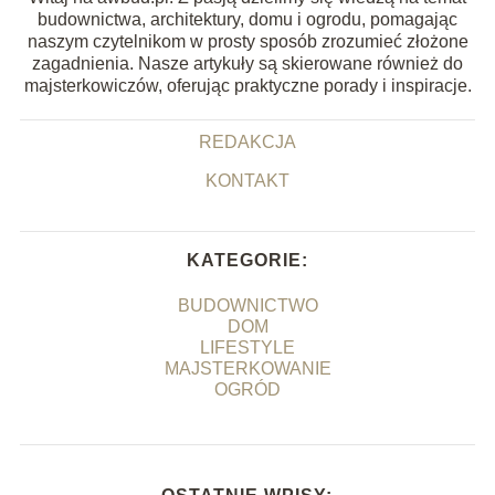
budownictwa, architektury, domu i ogrodu, pomagając
naszym czytelnikom w prosty sposób zrozumieć złożone
zagadnienia. Nasze artykuły są skierowane również do
majsterkowiczów, oferując praktyczne porady i inspiracje.
REDAKCJA
KONTAKT
KATEGORIE:
BUDOWNICTWO
DOM
LIFESTYLE
MAJSTERKOWANIE
OGRÓD