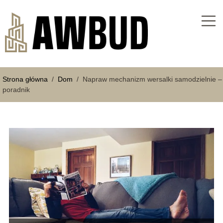
Strona główna
/
Dom
/
Napraw mechanizm wersalki samodzielnie –
poradnik