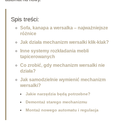
Spis treści:
Sofa, kanapa a wersalka – najważniejsze
różnice
Jak działa mechanizm wersalki klik-klak?
Inne systemy rozkładania mebli
tapicerowanych
Co zrobić, gdy mechanizm wersalki nie
działa?
Jak samodzielnie wymienić mechanizm
wersalki?
Jakie narzędzia będą potrzebne?
Demontaż starego mechanizmu
Montaż nowego automatu i regulacja