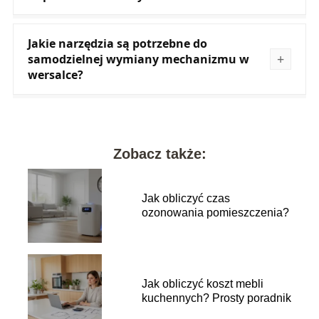
Jakie narzędzia są potrzebne do
samodzielnej wymiany mechanizmu w
wersalce?
Zobacz także:
Jak obliczyć czas
ozonowania pomieszczenia?
Jak obliczyć koszt mebli
kuchennych? Prosty poradnik