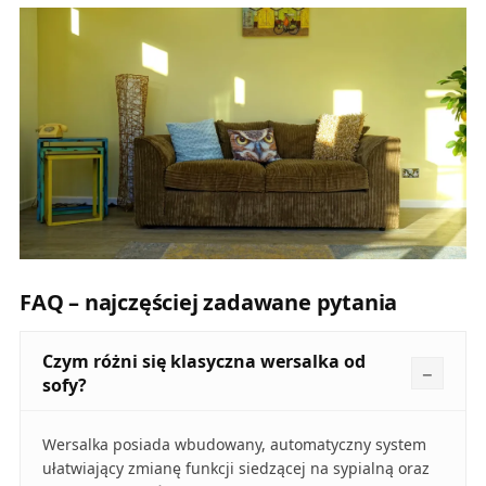
FAQ – najczęściej zadawane pytania
Czym różni się klasyczna wersalka od
sofy?
Wersalka posiada wbudowany, automatyczny system
ułatwiający zmianę funkcji siedzącej na sypialną oraz