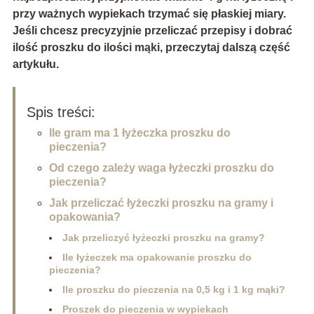
przy ważnych wypiekach trzymać się płaskiej miary.
Jeśli chcesz precyzyjnie przeliczać przepisy i dobrać
ilość proszku do ilości mąki, przeczytaj dalszą część
artykułu.
Spis treści:
Ile gram ma 1 łyżeczka proszku do
pieczenia?
Od czego zależy waga łyżeczki proszku do
pieczenia?
Jak przeliczać łyżeczki proszku na gramy i
opakowania?
Jak przeliczyć łyżeczki proszku na gramy?
Ile łyżeczek ma opakowanie proszku do
pieczenia?
Ile proszku do pieczenia na 0,5 kg i 1 kg mąki?
Proszek do pieczenia w wypiekach