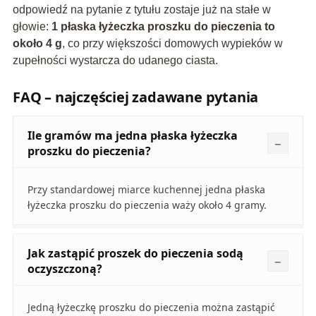
odpowiedź na pytanie z tytułu zostaje już na stałe w
głowie:
1 płaska łyżeczka proszku do pieczenia to
około 4 g
, co przy większości domowych wypieków w
zupełności wystarcza do udanego ciasta.
FAQ – najczęściej zadawane pytania
Ile gramów ma jedna płaska łyżeczka
proszku do pieczenia?
Przy standardowej miarce kuchennej jedna płaska
łyżeczka proszku do pieczenia waży około 4 gramy.
Jak zastąpić proszek do pieczenia sodą
oczyszczoną?
Jedną łyżeczkę proszku do pieczenia można zastąpić