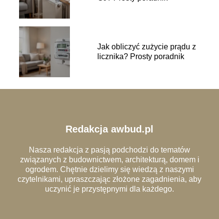
Jak obliczyć zużycie prądu z
licznika? Prosty poradnik
Redakcja awbud.pl
Nasza redakcja z pasją podchodzi do tematów
związanych z budownictwem, architekturą, domem i
ogrodem. Chętnie dzielimy się wiedzą z naszymi
czytelnikami, upraszczając złożone zagadnienia, aby
uczynić je przystępnymi dla każdego.