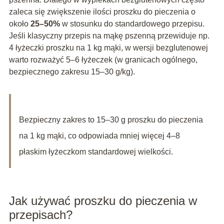
zaleca się zwiększenie ilości proszku do pieczenia o
około
25–50%
w stosunku do standardowego przepisu.
Jeśli klasyczny przepis na mąkę pszenną przewiduje np.
4 łyżeczki proszku na 1 kg mąki, w wersji bezglutenowej
warto rozważyć 5–6 łyżeczek (w granicach ogólnego,
bezpiecznego zakresu 15–30 g/kg).
Bezpieczny zakres to 15–30 g proszku do pieczenia
na 1 kg mąki, co odpowiada mniej więcej 4–8
płaskim łyżeczkom standardowej wielkości.
Jak używać proszku do pieczenia w
przepisach?