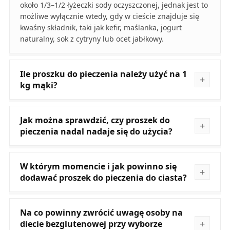
około 1/3–1/2 łyżeczki sody oczyszczonej, jednak jest to
możliwe wyłącznie wtedy, gdy w cieście znajduje się
kwaśny składnik, taki jak kefir, maślanka, jogurt
naturalny, sok z cytryny lub ocet jabłkowy.
Ile proszku do pieczenia należy użyć na 1
kg mąki?
Jak można sprawdzić, czy proszek do
pieczenia nadal nadaje się do użycia?
W którym momencie i jak powinno się
dodawać proszek do pieczenia do ciasta?
Na co powinny zwrócić uwagę osoby na
diecie bezglutenowej przy wyborze