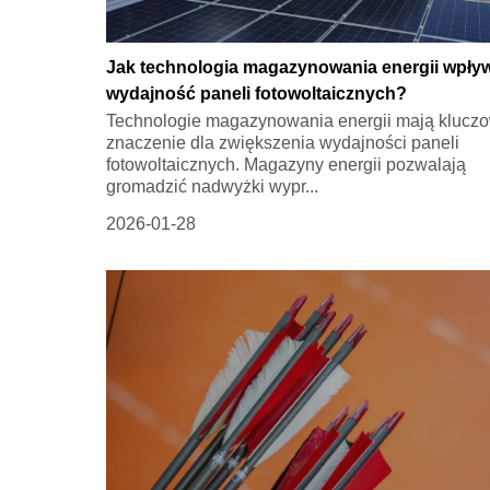
Jak technologia magazynowania energii wpły
wydajność paneli fotowoltaicznych?
Technologie magazynowania energii mają klucz
znaczenie dla zwiększenia wydajności paneli
fotowoltaicznych. Magazyny energii pozwalają
gromadzić nadwyżki wypr...
2026-01-28