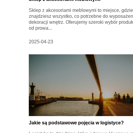
Sklep z akcesoriami meblowymi to miejsce, gdzie
znajdziesz wszystko, co potrzebne do wyposażeni
dekoracji wnętrz. Oferujemy szeroki wybór produk
od prowa...
2025-04-23
Jakie są podstawowe pojęcia w logistyce?