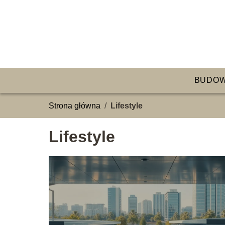
BUDO
Strona główna
/
Lifestyle
Lifestyle