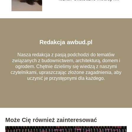
środki
Redakcja awbud.pl
Nasza redakcja z pasją podchodzi do tematów
związanych z budownictwem, architekturą, domem i
ogrodem. Chętnie dzielimy się wiedzą z naszymi
czytelnikami, upraszczając złożone zagadnienia, aby
uczynić je przystępnymi dla każdego.
Może Cię również zainteresować