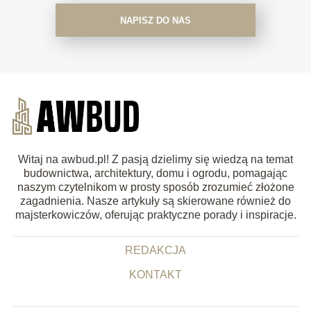
NAPISZ DO NAS
Witaj na awbud.pl! Z pasją dzielimy się wiedzą na temat
budownictwa, architektury, domu i ogrodu, pomagając
naszym czytelnikom w prosty sposób zrozumieć złożone
zagadnienia. Nasze artykuły są skierowane również do
majsterkowiczów, oferując praktyczne porady i inspiracje.
REDAKCJA
KONTAKT