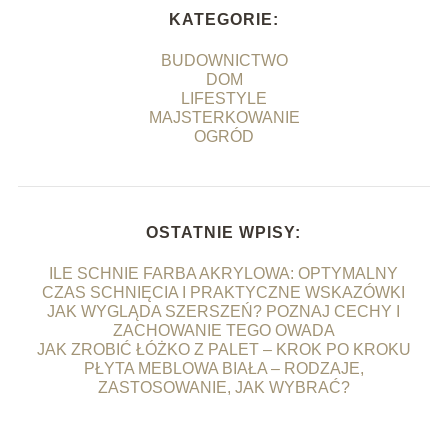
KATEGORIE:
BUDOWNICTWO
DOM
LIFESTYLE
MAJSTERKOWANIE
OGRÓD
OSTATNIE WPISY:
ILE SCHNIE FARBA AKRYLOWA: OPTYMALNY
CZAS SCHNIĘCIA I PRAKTYCZNE WSKAZÓWKI
JAK WYGLĄDA SZERSZEŃ? POZNAJ CECHY I
ZACHOWANIE TEGO OWADA
JAK ZROBIĆ ŁÓŻKO Z PALET – KROK PO KROKU
PŁYTA MEBLOWA BIAŁA – RODZAJE,
ZASTOSOWANIE, JAK WYBRAĆ?