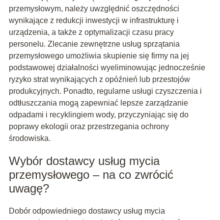
przemysłowym, należy uwzględnić oszczędności
wynikające z redukcji inwestycji w infrastrukturę i
urządzenia, a także z optymalizacji czasu pracy
personelu. Zlecanie zewnętrzne usług sprzątania
przemysłowego umożliwia skupienie się firmy na jej
podstawowej działalności wyeliminowując jednocześnie
ryzyko strat wynikających z opóźnień lub przestojów
produkcyjnych. Ponadto, regularne usługi czyszczenia i
odtłuszczania mogą zapewniać lepsze zarządzanie
odpadami i recyklingiem wody, przyczyniając się do
poprawy ekologii oraz przestrzegania ochrony
środowiska.
Wybór dostawcy usług mycia
przemysłowego – na co zwrócić
uwagę?
Dobór odpowiedniego dostawcy usług mycia