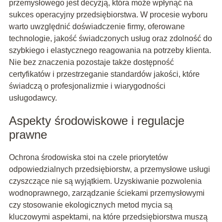
przemysłowego jest decyzją, która może wpłynąć na
sukces operacyjny przedsiębiorstwa. W procesie wyboru
warto uwzględnić doświadczenie firmy, oferowane
technologie, jakość świadczonych usług oraz zdolność do
szybkiego i elastycznego reagowania na potrzeby klienta.
Nie bez znaczenia pozostaje także dostępność
certyfikatów i przestrzeganie standardów jakości, które
świadczą o profesjonalizmie i wiarygodności
usługodawcy.
Aspekty środowiskowe i regulacje
prawne
Ochrona środowiska stoi na czele priorytetów
odpowiedzialnych przedsiębiorstw, a przemysłowe usługi
czyszczące nie są wyjątkiem. Uzyskiwanie pozwolenia
wodnoprawnego, zarządzanie ściekami przemysłowymi
czy stosowanie ekologicznych metod mycia są
kluczowymi aspektami, na które przedsiębiorstwa muszą