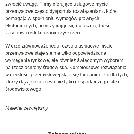
zwrócić uwagę. Firmy oferujące usługowe mycie
przemysłowe często dysponują rozwiązaniami, które
pomagają w spełnieniu wymogów prawnych i
ekologicznych, przyczyniając się do oszczędności
zasobów i redukcji zanieczyszczeń.
W erze zrównoważonego rozwoju usługowe mycie
przemysłowe staje się nie tylko odpowiedzią na
wymagania rynkowe, ale również świadomym wyborem
na rzecz ochrony środowiska. Kompleksowe rozwiązania
w czystości przemysłowej stają się fundamentem dla tych,
którzy dążą do sukcesu nie tylko gospodarczego, ale i
środowiskowego.
Materiał zewnętrzny