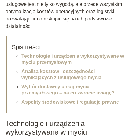
usługowe jest nie tylko wygodą, ale przede wszystkim
optymalizacją kosztów operacyjnych oraz logistyki,
pozwalając firmom skupić się na ich podstawowej
działalności.
Spis treści:
Technologie i urządzenia wykorzystywane w
myciu przemysłowym
Analiza kosztów i oszczędności
wynikających z usługowego mycia
Wybór dostawcy usług mycia
przemysłowego – na co zwrócić uwagę?
Aspekty środowiskowe i regulacje prawne
Technologie i urządzenia
wykorzystywane w myciu