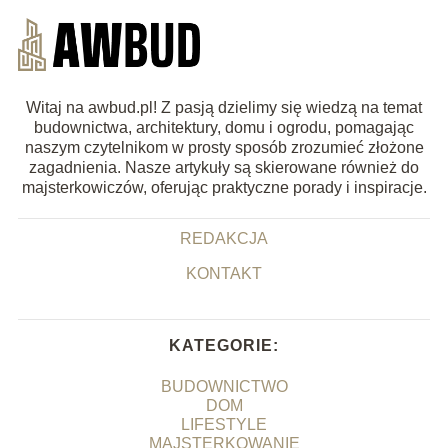
Witaj na awbud.pl! Z pasją dzielimy się wiedzą na temat
budownictwa, architektury, domu i ogrodu, pomagając
naszym czytelnikom w prosty sposób zrozumieć złożone
zagadnienia. Nasze artykuły są skierowane również do
majsterkowiczów, oferując praktyczne porady i inspiracje.
REDAKCJA
KONTAKT
KATEGORIE:
BUDOWNICTWO
DOM
LIFESTYLE
MAJSTERKOWANIE