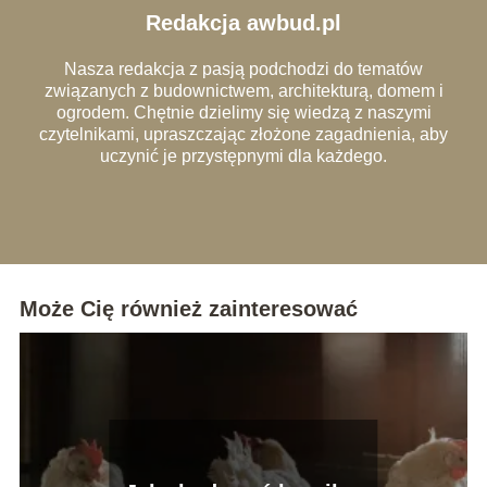
Redakcja awbud.pl
Nasza redakcja z pasją podchodzi do tematów
związanych z budownictwem, architekturą, domem i
ogrodem. Chętnie dzielimy się wiedzą z naszymi
czytelnikami, upraszczając złożone zagadnienia, aby
uczynić je przystępnymi dla każdego.
Może Cię również zainteresować