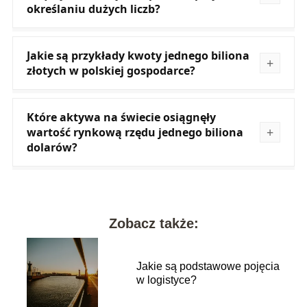
określaniu dużych liczb?
Jakie są przykłady kwoty jednego biliona
złotych w polskiej gospodarce?
Które aktywa na świecie osiągnęły
wartość rynkową rzędu jednego biliona
dolarów?
Zobacz także:
Jakie są podstawowe pojęcia
w logistyce?