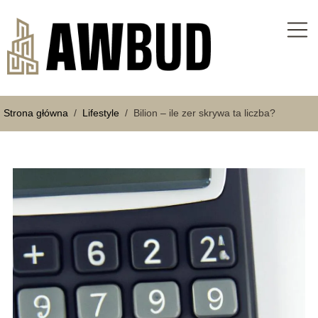
Strona główna
/
Lifestyle
/
Bilion – ile zer skrywa ta liczba?