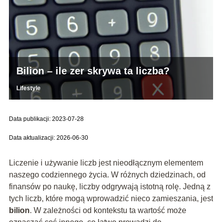
Bilion – ile zer skrywa ta liczba?
Lifestyle
Data publikacji: 2023-07-28
Data aktualizacji: 2026-06-30
Liczenie i używanie liczb jest nieodłącznym elementem
naszego codziennego życia. W różnych dziedzinach, od
finansów po naukę, liczby odgrywają istotną rolę. Jedną z
tych liczb, które mogą wprowadzić nieco zamieszania, jest
bilion
. W zależności od kontekstu ta wartość może