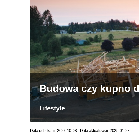
Budowa czy kupno 
Lifestyle
Data publikacji: 2023-10-08
Data aktualizacji: 2025-01-28