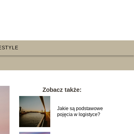
ESTYLE
Zobacz także:
Jakie są podstawowe
pojęcia w logistyce?