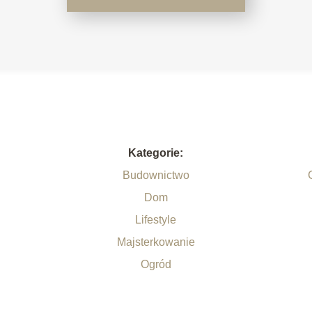
Kategorie:
Budownictwo
Dom
Lifestyle
Majsterkowanie
Ogród
.