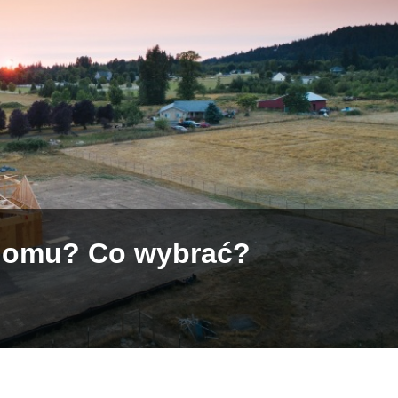
domu? Co wybrać?