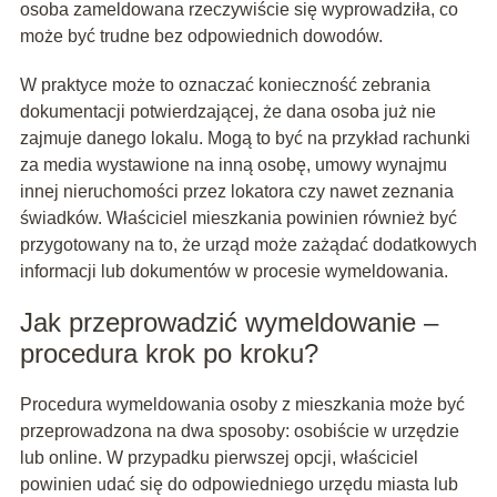
osoba zameldowana rzeczywiście się wyprowadziła, co
może być trudne bez odpowiednich dowodów.
W praktyce może to oznaczać konieczność zebrania
dokumentacji potwierdzającej, że dana osoba już nie
zajmuje danego lokalu. Mogą to być na przykład rachunki
za media wystawione na inną osobę, umowy wynajmu
innej nieruchomości przez lokatora czy nawet zeznania
świadków. Właściciel mieszkania powinien również być
przygotowany na to, że urząd może zażądać dodatkowych
informacji lub dokumentów w procesie wymeldowania.
Jak przeprowadzić wymeldowanie –
procedura krok po kroku?
Procedura wymeldowania osoby z mieszkania może być
przeprowadzona na dwa sposoby: osobiście w urzędzie
lub online. W przypadku pierwszej opcji, właściciel
powinien udać się do odpowiedniego urzędu miasta lub