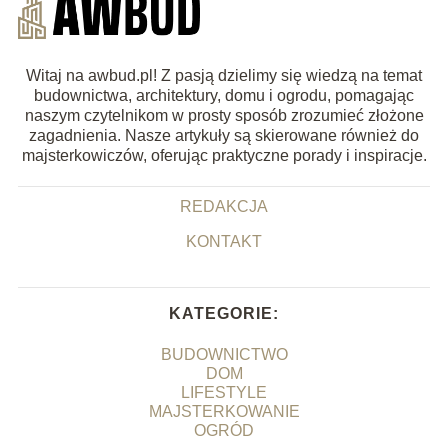
Witaj na awbud.pl! Z pasją dzielimy się wiedzą na temat
budownictwa, architektury, domu i ogrodu, pomagając
naszym czytelnikom w prosty sposób zrozumieć złożone
zagadnienia. Nasze artykuły są skierowane również do
majsterkowiczów, oferując praktyczne porady i inspiracje.
REDAKCJA
KONTAKT
KATEGORIE:
BUDOWNICTWO
DOM
LIFESTYLE
MAJSTERKOWANIE
OGRÓD