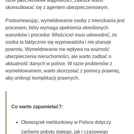
razie jakichkolwiek wątpliwości, zawsze warto
skonsultować się z agentem ubezpieczeniowym.
Podsumowując, wymeldowanie osoby z mieszkania jest
procesem, który wymaga spełnienia określonych
warunków i procedur. Właściciel musi udowodnić, że
osoba ta faktycznie się wyprowadziła i nie planuje
powrotu. Wymeldowanie nie wpływa na ważność
ubezpieczenia nieruchomości, ale warto zadbać o
aktualność danych w polisie. W razie problemów z
wymeldowaniem, warto skorzystać z pomocy prawnej,
aby uniknąć komplikacji prawnych.
Co warto zapamietać?:
Obowiązek meldunkowy w Polsce dotyczy
zarówno pobytu stałego, jak i czasowego