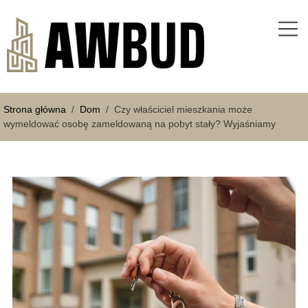
Strona główna
/
Dom
/
Czy właściciel mieszkania może
wymeldować osobę zameldowaną na pobyt stały? Wyjaśniamy