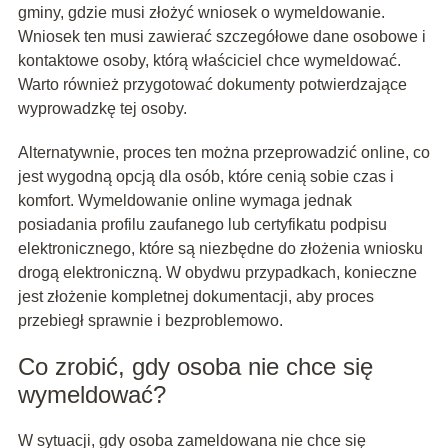
gminy, gdzie musi złożyć wniosek o wymeldowanie.
Wniosek ten musi zawierać szczegółowe dane osobowe i
kontaktowe osoby, którą właściciel chce wymeldować.
Warto również przygotować dokumenty potwierdzające
wyprowadzkę tej osoby.
Alternatywnie, proces ten można przeprowadzić online, co
jest wygodną opcją dla osób, które cenią sobie czas i
komfort. Wymeldowanie online wymaga jednak
posiadania profilu zaufanego lub certyfikatu podpisu
elektronicznego, które są niezbędne do złożenia wniosku
drogą elektroniczną. W obydwu przypadkach, konieczne
jest złożenie kompletnej dokumentacji, aby proces
przebiegł sprawnie i bezproblemowo.
Co zrobić, gdy osoba nie chce się
wymeldować?
W sytuacji, gdy osoba zameldowana nie chce się