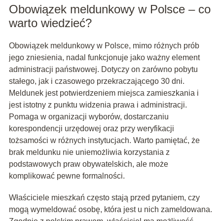
Obowiązek meldunkowy w Polsce – co
warto wiedzieć?
Obowiązek meldunkowy w Polsce, mimo różnych prób
jego zniesienia, nadal funkcjonuje jako ważny element
administracji państwowej. Dotyczy on zarówno pobytu
stałego, jak i czasowego przekraczającego 30 dni.
Meldunek jest potwierdzeniem miejsca zamieszkania i
jest istotny z punktu widzenia prawa i administracji.
Pomaga w organizacji wyborów, dostarczaniu
korespondencji urzędowej oraz przy weryfikacji
tożsamości w różnych instytucjach. Warto pamiętać, że
brak meldunku nie uniemożliwia korzystania z
podstawowych praw obywatelskich, ale może
komplikować pewne formalności.
Właściciele mieszkań często stają przed pytaniem, czy
mogą wymeldować osobę, która jest u nich zameldowana.