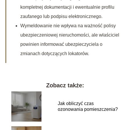
kompletnej dokumentacji i ewentualnie profilu
zaufanego lub podpisu elektronicznego.
Wymeldowanie nie wpływa na ważność polisy
ubezpieczeniowej nieruchomości, ale właściciel
powinien informować ubezpieczyciela o
zmianach dotyczących lokatorów.
Zobacz także:
Jak obliczyć czas
ozonowania pomieszczenia?