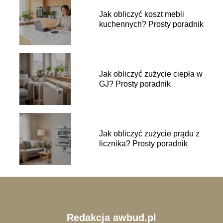
Jak obliczyć koszt mebli
kuchennych? Prosty poradnik
Jak obliczyć zużycie ciepła w
GJ? Prosty poradnik
Jak obliczyć zużycie prądu z
licznika? Prosty poradnik
Redakcja awbud.pl