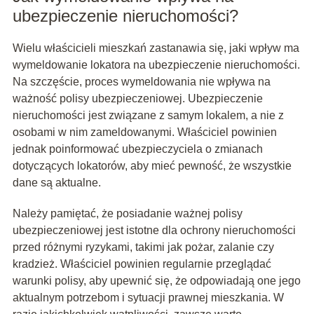
ubezpieczenie nieruchomości?
Wielu właścicieli mieszkań zastanawia się, jaki wpływ ma
wymeldowanie lokatora na ubezpieczenie nieruchomości.
Na szczęście, proces wymeldowania nie wpływa na
ważność polisy ubezpieczeniowej. Ubezpieczenie
nieruchomości jest związane z samym lokalem, a nie z
osobami w nim zameldowanymi. Właściciel powinien
jednak poinformować ubezpieczyciela o zmianach
dotyczących lokatorów, aby mieć pewność, że wszystkie
dane są aktualne.
Należy pamiętać, że posiadanie ważnej polisy
ubezpieczeniowej jest istotne dla ochrony nieruchomości
przed różnymi ryzykami, takimi jak pożar, zalanie czy
kradzież. Właściciel powinien regularnie przeglądać
warunki polisy, aby upewnić się, że odpowiadają one jego
aktualnym potrzebom i sytuacji prawnej mieszkania. W