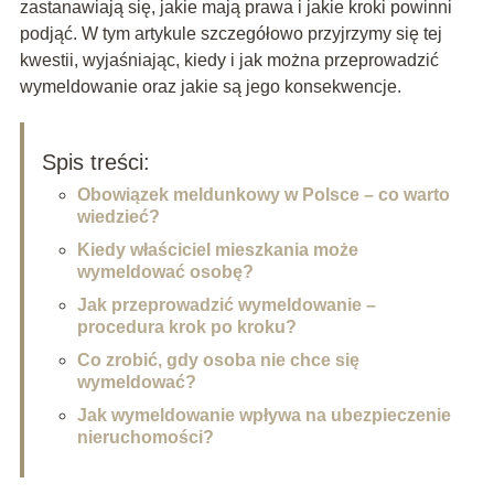
zastanawiają się, jakie mają prawa i jakie kroki powinni
podjąć. W tym artykule szczegółowo przyjrzymy się tej
kwestii, wyjaśniając, kiedy i jak można przeprowadzić
wymeldowanie oraz jakie są jego konsekwencje.
Spis treści:
Obowiązek meldunkowy w Polsce – co warto
wiedzieć?
Kiedy właściciel mieszkania może
wymeldować osobę?
Jak przeprowadzić wymeldowanie –
procedura krok po kroku?
Co zrobić, gdy osoba nie chce się
wymeldować?
Jak wymeldowanie wpływa na ubezpieczenie
nieruchomości?