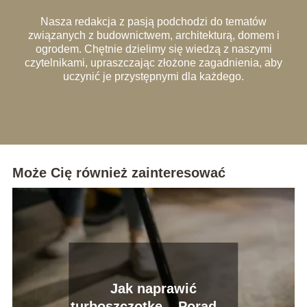
Nasza redakcja z pasją podchodzi do tematów
związanych z budownictwem, architekturą, domem i
ogrodem. Chętnie dzielimy się wiedzą z naszymi
czytelnikami, upraszczając złożone zagadnienia, aby
uczynić je przystępnymi dla każdego.
Może Cię również zainteresować
Jak naprawić
turboszczotkę – Poradnik