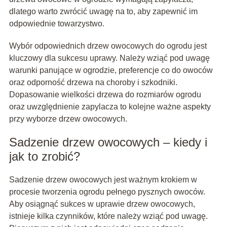
dlatego warto zwrócić uwagę na to, aby zapewnić im
odpowiednie towarzystwo.
Wybór odpowiednich drzew owocowych do ogrodu jest
kluczowy dla sukcesu uprawy. Należy wziąć pod uwagę
warunki panujące w ogrodzie, preferencje co do owoców
oraz odporność drzewa na choroby i szkodniki.
Dopasowanie wielkości drzewa do rozmiarów ogrodu
oraz uwzględnienie zapylacza to kolejne ważne aspekty
przy wyborze drzew owocowych.
Sadzenie drzew owocowych – kiedy i
jak to zrobić?
Sadzenie drzew owocowych jest ważnym krokiem w
procesie tworzenia ogrodu pełnego pysznych owoców.
Aby osiągnąć sukces w uprawie drzew owocowych,
istnieje kilka czynników, które należy wziąć pod uwagę.