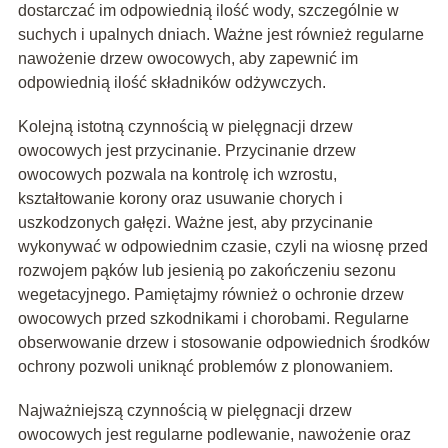
dostarczać im odpowiednią ilość wody, szczególnie w
suchych i upalnych dniach. Ważne jest również regularne
nawożenie drzew owocowych, aby zapewnić im
odpowiednią ilość składników odżywczych.
Kolejną istotną czynnością w pielęgnacji drzew
owocowych jest przycinanie. Przycinanie drzew
owocowych pozwala na kontrolę ich wzrostu,
kształtowanie korony oraz usuwanie chorych i
uszkodzonych gałęzi. Ważne jest, aby przycinanie
wykonywać w odpowiednim czasie, czyli na wiosnę przed
rozwojem pąków lub jesienią po zakończeniu sezonu
wegetacyjnego. Pamiętajmy również o ochronie drzew
owocowych przed szkodnikami i chorobami. Regularne
obserwowanie drzew i stosowanie odpowiednich środków
ochrony pozwoli uniknąć problemów z plonowaniem.
Najważniejszą czynnością w pielęgnacji drzew
owocowych jest regularne podlewanie, nawożenie oraz