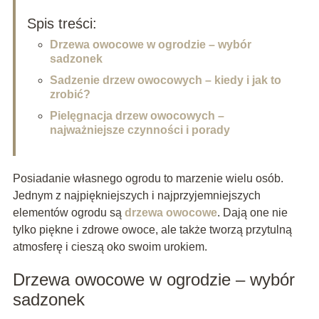
Spis treści:
Drzewa owocowe w ogrodzie – wybór
sadzonek
Sadzenie drzew owocowych – kiedy i jak to
zrobić?
Pielęgnacja drzew owocowych –
najważniejsze czynności i porady
Posiadanie własnego ogrodu to marzenie wielu osób.
Jednym z najpiękniejszych i najprzyjemniejszych
elementów ogrodu są
drzewa owocowe
. Dają one nie
tylko piękne i zdrowe owoce, ale także tworzą przytulną
atmosferę i cieszą oko swoim urokiem.
Drzewa owocowe w ogrodzie – wybór
sadzonek