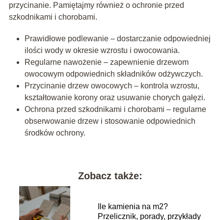
przycinanie. Pamiętajmy również o ochronie przed
szkodnikami i chorobami.
Prawidłowe podlewanie – dostarczanie odpowiedniej
ilości wody w okresie wzrostu i owocowania.
Regularne nawożenie – zapewnienie drzewom
owocowym odpowiednich składników odżywczych.
Przycinanie drzew owocowych – kontrola wzrostu,
kształtowanie korony oraz usuwanie chorych gałęzi.
Ochrona przed szkodnikami i chorobami – regularne
obserwowanie drzew i stosowanie odpowiednich
środków ochrony.
Zobacz także:
Ile kamienia na m2?
Przelicznik, porady, przykłady