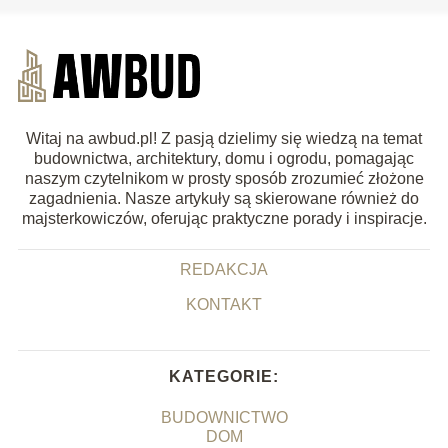
Witaj na awbud.pl! Z pasją dzielimy się wiedzą na temat
budownictwa, architektury, domu i ogrodu, pomagając
naszym czytelnikom w prosty sposób zrozumieć złożone
zagadnienia. Nasze artykuły są skierowane również do
majsterkowiczów, oferując praktyczne porady i inspiracje.
REDAKCJA
KONTAKT
KATEGORIE:
BUDOWNICTWO
DOM