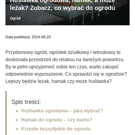
leżak? Zobacz, co wybrać do ogrodu
Ogród
Data publikacji: 2024-06-20
Przydomowy ogród, ogródek działkowy i letniskowy to
doskonała przestrzeń do relaksu na świeżym powietrzu.
By w pełni uprzyjemnić sobie ten czas, warto zakupić
odpowiednie wyposażenie. Co sprawdzi się w ogrodzie?
Lepszy będzie leżak, hamak czy może huśtawka?
Spis treści:
Huśtawka ogrodowa – jaką wybrać?
Hamak do ogrodu – czy warto?
Krzesło brazylijskie do ogrodu