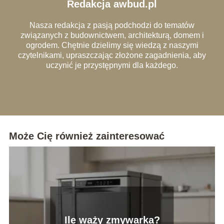
Redakcja awbud.pl
Nasza redakcja z pasją podchodzi do tematów
związanych z budownictwem, architekturą, domem i
ogrodem. Chętnie dzielimy się wiedzą z naszymi
czytelnikami, upraszczając złożone zagadnienia, aby
uczynić je przystępnymi dla każdego.
Może Cię również zainteresować
Ile waży zmywarka?