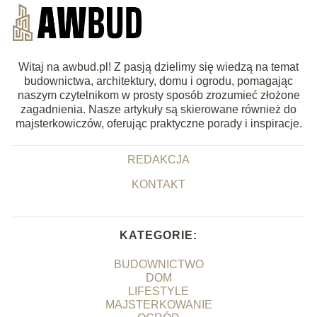
Witaj na awbud.pl! Z pasją dzielimy się wiedzą na temat
budownictwa, architektury, domu i ogrodu, pomagając
naszym czytelnikom w prosty sposób zrozumieć złożone
zagadnienia. Nasze artykuły są skierowane również do
majsterkowiczów, oferując praktyczne porady i inspiracje.
REDAKCJA
KONTAKT
KATEGORIE:
BUDOWNICTWO
DOM
LIFESTYLE
MAJSTERKOWANIE