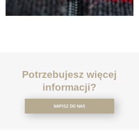
Potrzebujesz więcej
informacji?
NAPISZ DO NAS