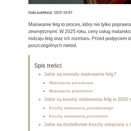
Data publikacji: 2025-10-07
Malowanie felg to proces, który nie tylko poprawi
zewnętrznymi. W 2025 roku, ceny usług malarski
rodzaju felg oraz ich rozmiaru. Przed podjęciem 
poszczególnych metod.
Spis treści:
Jakie są metody malowania felg?
Malowanie proszkowe
Malowanie pistoletem
Jakie są koszty malowania felg w 2025 
Koszty malowania proszkowego
Koszty malowania pistoletem
Jakie są dodatkowe koszty związane z