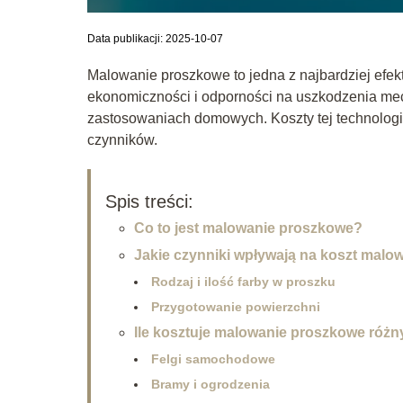
Data publikacji: 2025-10-07
Malowanie proszkowe to jedna z najbardziej efek
ekonomiczności i odporności na uszkodzenia mec
zastosowaniach domowych. Koszty tej technologii
czynników.
Spis treści:
Co to jest malowanie proszkowe?
Jakie czynniki wpływają na koszt mal
Rodzaj i ilość farby w proszku
Przygotowanie powierzchni
Ile kosztuje malowanie proszkowe róż
Felgi samochodowe
Bramy i ogrodzenia