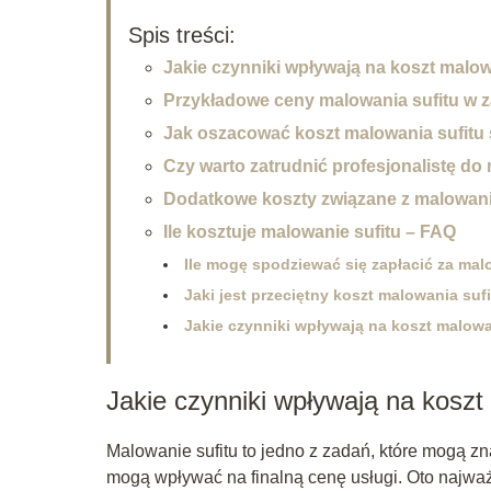
Spis treści:
Jakie czynniki wpływają na koszt malow
Przykładowe ceny malowania sufitu w z
Jak oszacować koszt malowania sufitu
Czy warto zatrudnić profesjonalistę do
Dodatkowe koszty związane z malowanie
Ile kosztuje malowanie sufitu – FAQ
Ile mogę spodziewać się zapłacić za ma
Jaki jest przeciętny koszt malowania s
Jakie czynniki wpływają na koszt malowa
Jakie czynniki wpływają na koszt
Malowanie sufitu to jedno z zadań, które mogą zn
mogą wpływać na finalną cenę usługi. Oto najważ