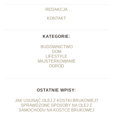
REDAKCJA
KONTAKT
KATEGORIE:
BUDOWNICTWO
DOM
LIFESTYLE
MAJSTERKOWANIE
OGRÓD
OSTATNIE WPISY:
JAK USUNĄĆ OLEJ Z KOSTKI BRUKOWEJ?
SPRAWDZONE SPOSOBY NA OLEJ Z
SAMOCHODU NA KOSTCE BRUKOWEJ