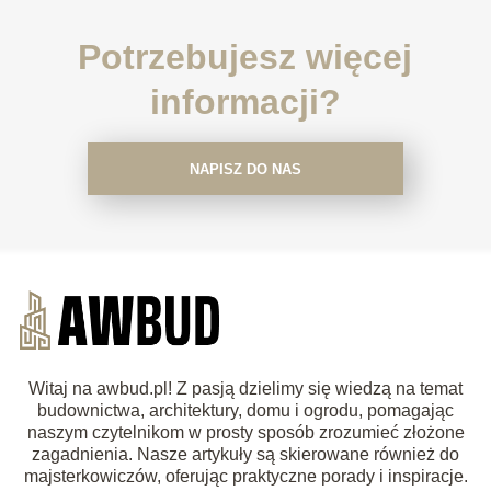
Potrzebujesz więcej
informacji?
NAPISZ DO NAS
Witaj na awbud.pl! Z pasją dzielimy się wiedzą na temat
budownictwa, architektury, domu i ogrodu, pomagając
naszym czytelnikom w prosty sposób zrozumieć złożone
zagadnienia. Nasze artykuły są skierowane również do
majsterkowiczów, oferując praktyczne porady i inspiracje.