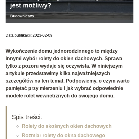
jest możliwy?
Budownictwo
Data publikacji: 2023-02-09
Wykończenie domu jednorodzinnego to między
innymi wybór rolety do oki
en dachowych. Sprawa
tylko z pozoru wydaje się oczywista. W niniejszym
artykule przedstawimy kilka najważniejszych
szczegółów na ten temat. Podpowiemy, o czym warto
pamiętać przy mierzeniu i jak wybrać odpowiednie
modele rolet wewnętrznych do swojego domu.
Spis treści:
Rolety do skośnych okien dachowych
Rozmiar rolety do okna dachowego