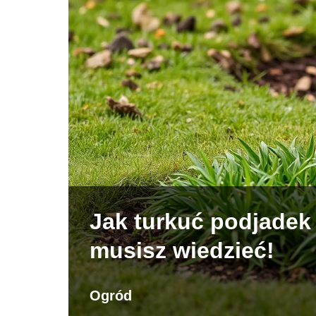
Jak turkuć podjadek
musisz wiedzieć!
Ogród