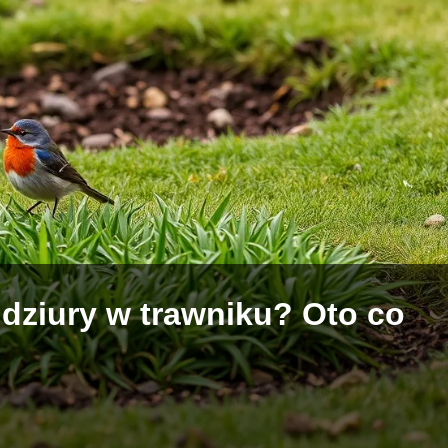
 dziury w trawniku? Oto co