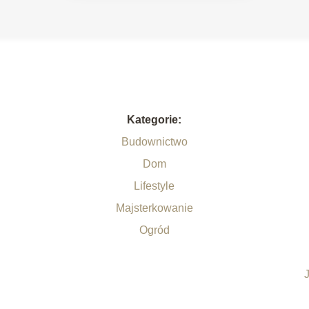
Kategorie:
Budownictwo
Dom
Lifestyle
Majsterkowanie
Ogród
.