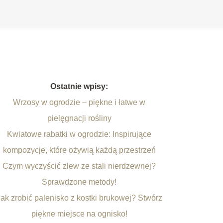
Ostatnie wpisy:
Wrzosy w ogrodzie – piękne i łatwe w
pielęgnacji rośliny
Kwiatowe rabatki w ogrodzie: Inspirujące
kompozycje, które ożywią każdą przestrzeń
Czym wyczyścić zlew ze stali nierdzewnej?
Sprawdzone metody!
Jak zrobić palenisko z kostki brukowej? Stwórz
piękne miejsce na ognisko!