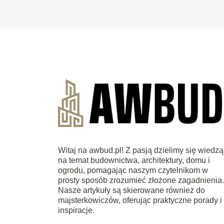
Witaj na awbud.pl! Z pasją dzielimy się wiedzą
na temat budownictwa, architektury, domu i
ogrodu, pomagając naszym czytelnikom w
prosty sposób zrozumieć złożone zagadnienia
Nasze artykuły są skierowane również do
majsterkowiczów, oferując praktyczne porady i
inspiracje.