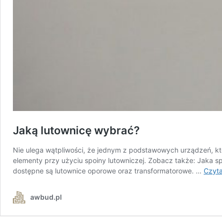
Jaką lutownicę wybrać?
Nie ulega wątpliwości, że jednym z podstawowych urządzeń, któ
elementy przy użyciu spoiny lutowniczej. Zobacz także: Jaka
dostępne są lutownice oporowe oraz transformatorowe. …
Czyta
awbud.pl