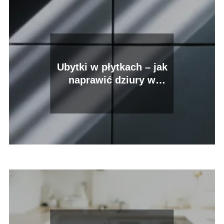
Ubytki w płytkach – jak
naprawić dziury w
kafelkach?