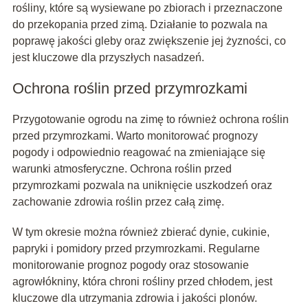
rośliny, które są wysiewane po zbiorach i przeznaczone
do przekopania przed zimą. Działanie to pozwala na
poprawę jakości gleby oraz zwiększenie jej żyzności, co
jest kluczowe dla przyszłych nasadzeń.
Ochrona roślin przed przymrozkami
Przygotowanie ogrodu na zimę to również ochrona roślin
przed przymrozkami. Warto monitorować prognozy
pogody i odpowiednio reagować na zmieniające się
warunki atmosferyczne. Ochrona roślin przed
przymrozkami pozwala na uniknięcie uszkodzeń oraz
zachowanie zdrowia roślin przez całą zimę.
W tym okresie można również zbierać dynie, cukinie,
papryki i pomidory przed przymrozkami. Regularne
monitorowanie prognoz pogody oraz stosowanie
agrowłókniny, która chroni rośliny przed chłodem, jest
kluczowe dla utrzymania zdrowia i jakości plonów.