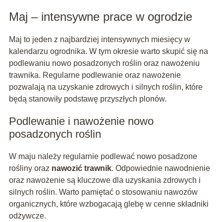
Maj – intensywne prace w ogrodzie
Maj to jeden z najbardziej intensywnych miesięcy w
kalendarzu ogrodnika. W tym okresie warto skupić się na
podlewaniu nowo posadzonych roślin oraz nawożeniu
trawnika. Regularne podlewanie oraz nawożenie
pozwalają na uzyskanie zdrowych i silnych roślin, które
będą stanowiły podstawę przyszłych plonów.
Podlewanie i nawożenie nowo
posadzonych roślin
W maju należy regularnie podlewać nowo posadzone
rośliny oraz
nawozić trawnik
. Odpowiednie nawodnienie
oraz nawożenie są kluczowe dla uzyskania zdrowych i
silnych roślin. Warto pamiętać o stosowaniu nawozów
organicznych, które wzbogacają glebę w cenne składniki
odżywcze.