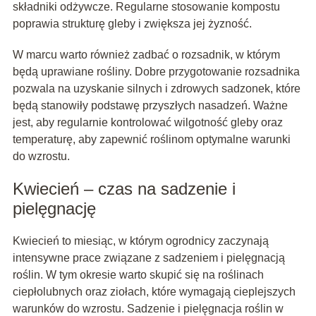
składniki odżywcze. Regularne stosowanie kompostu
poprawia strukturę gleby i zwiększa jej żyzność.
W marcu warto również zadbać o rozsadnik, w którym
będą uprawiane rośliny. Dobre przygotowanie rozsadnika
pozwala na uzyskanie silnych i zdrowych sadzonek, które
będą stanowiły podstawę przyszłych nasadzeń. Ważne
jest, aby regularnie kontrolować wilgotność gleby oraz
temperaturę, aby zapewnić roślinom optymalne warunki
do wzrostu.
Kwiecień – czas na sadzenie i
pielęgnację
Kwiecień to miesiąc, w którym ogrodnicy zaczynają
intensywne prace związane z sadzeniem i pielęgnacją
roślin. W tym okresie warto skupić się na roślinach
ciepłolubnych oraz ziołach, które wymagają cieplejszych
warunków do wzrostu. Sadzenie i pielęgnacja roślin w