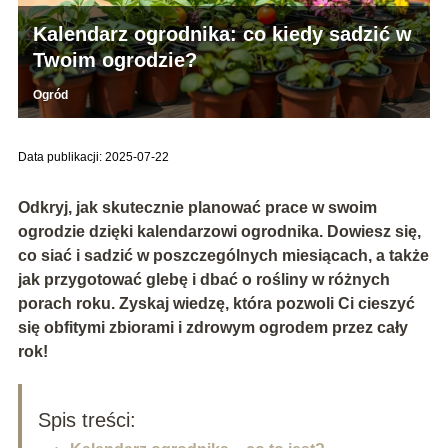
Kalendarz ogrodnika: co kiedy sadzić w
Twoim ogrodzie?
Ogród
Data publikacji: 2025-07-22
Odkryj, jak skutecznie planować prace w swoim
ogrodzie dzięki kalendarzowi ogrodnika. Dowiesz się,
co siać i sadzić w poszczególnych miesiącach, a także
jak przygotować glebę i dbać o rośliny w różnych
porach roku. Zyskaj wiedzę, która pozwoli Ci cieszyć
się obfitymi zbiorami i zdrowym ogrodem przez cały
rok!
Spis treści: