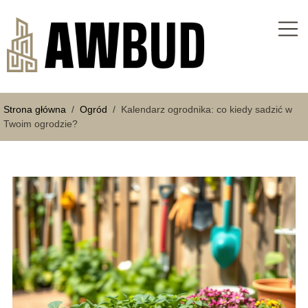
Strona główna
/
Ogród
/
Kalendarz ogrodnika: co kiedy sadzić w
Twoim ogrodzie?