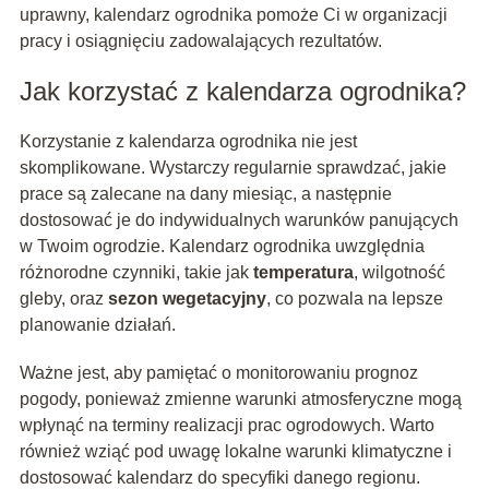
uprawny, kalendarz ogrodnika pomoże Ci w organizacji
pracy i osiągnięciu zadowalających rezultatów.
Jak korzystać z kalendarza ogrodnika?
Korzystanie z kalendarza ogrodnika nie jest
skomplikowane. Wystarczy regularnie sprawdzać, jakie
prace są zalecane na dany miesiąc, a następnie
dostosować je do indywidualnych warunków panujących
w Twoim ogrodzie. Kalendarz ogrodnika uwzględnia
różnorodne czynniki, takie jak
temperatura
, wilgotność
gleby, oraz
sezon wegetacyjny
, co pozwala na lepsze
planowanie działań.
Ważne jest, aby pamiętać o monitorowaniu prognoz
pogody, ponieważ zmienne warunki atmosferyczne mogą
wpłynąć na terminy realizacji prac ogrodowych. Warto
również wziąć pod uwagę lokalne warunki klimatyczne i
dostosować kalendarz do specyfiki danego regionu.