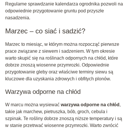
Regularne sprawdzanie kalendarza ogrodnika pozwoli na
odpowiednie przygotowanie gruntu pod przyszłe
nasadzenia.
Marzec – co siać i sadzić?
Marzec to miesiąc, w którym można rozpocząć pierwsze
prace związane z siewem i sadzeniem. W tym okresie
warto skupić się na roślinach odpornych na chłód, które
dobrze znoszą wiosenne przymrozki. Odpowiednie
przygotowanie gleby oraz właściwe terminy siewu są
kluczowe dla uzyskania zdrowych i obfitych plonów.
Warzywa odporne na chłód
W marcu można wysiewać
warzywa odporne na chłód
,
takie jak marchew, pietruszka, bób, groch, cebula i
szpinak. Te rośliny dobrze znoszą niższe temperatury i są
w stanie przetrwać wiosenne przymrozki. Warto zwrócić