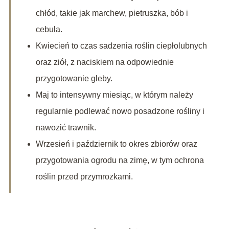
chłód, takie jak marchew, pietruszka, bób i
cebula.
Kwiecień to czas sadzenia roślin ciepłolubnych
oraz ziół, z naciskiem na odpowiednie
przygotowanie gleby.
Maj to intensywny miesiąc, w którym należy
regularnie podlewać nowo posadzone rośliny i
nawozić trawnik.
Wrzesień i październik to okres zbiorów oraz
przygotowania ogrodu na zimę, w tym ochrona
roślin przed przymrozkami.