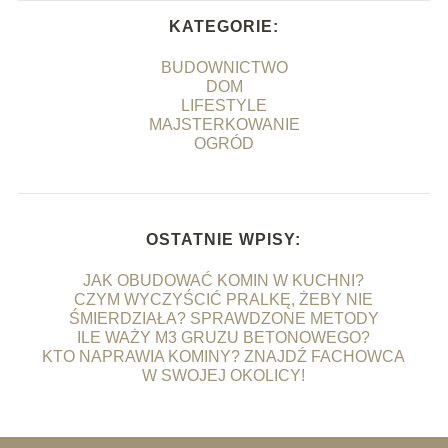
KATEGORIE:
BUDOWNICTWO
DOM
LIFESTYLE
MAJSTERKOWANIE
OGRÓD
OSTATNIE WPISY:
JAK OBUDOWAĆ KOMIN W KUCHNI?
CZYM WYCZYŚCIĆ PRALKĘ, ŻEBY NIE
ŚMIERDZIAŁA? SPRAWDZONE METODY
ILE WAŻY M3 GRUZU BETONOWEGO?
KTO NAPRAWIA KOMINY? ZNAJDŹ FACHOWCA
W SWOJEJ OKOLICY!