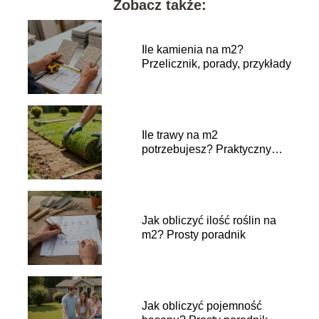
Zobacz także:
Ile kamienia na m2?
Przelicznik, porady, przykłady
Ile trawy na m2
potrzebujesz? Praktyczny
przelicznik
Jak obliczyć ilość roślin na
m2? Prosty poradnik
Jak obliczyć pojemność