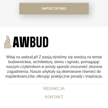
NAPISZ DO NAS
Witaj na awbud.pl! Z pasją dzielimy się wiedzą na temat
budownictwa, architektury, domu i ogrodu, pomagając
naszym czytelnikom w prosty sposób zrozumieć złożone
zagadnienia. Nasze artykuły są skierowane również do
majsterkowiczów, oferując praktyczne porady i inspiracje.
REDAKCJA
KONTAKT