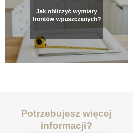
Jak obliczyć wymiary
frontów wpuszczanych?
Potrzebujesz więcej
informacji?