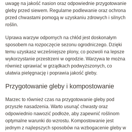
uwagę na jakość nasion oraz odpowiednie przygotowanie
gleby przed siewem. Regularne podlewanie oraz ochrona
przed chwastami pomogą w uzyskaniu zdrowych i silnych
roślin.
Uprawa warzyw odpornych na chłód jest doskonałym
sposobem na rozpoczęcie sezonu ogrodniczego. Dzięki
temu uzyskasz wcześniejsze plony, co pozwoli na lepsze
wykorzystanie przestrzeni w ogrodzie. Warzywa te można
również uprawiać w grządkach podwyższonych, co
ułatwia pielęgnację i poprawia jakość gleby.
Przygotowanie gleby i kompostowanie
Marzec to również czas na przygotowanie gleby pod
przyszłe nasadzenia. Warto usunąć chwasty oraz
odpowiednio nawozić podłoże, aby zapewnić roślinom
optymalne warunki do wzrostu. Kompostowanie jest
jednym z najlepszych sposobów na wzbogacenie gleby w