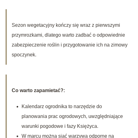
Sezon wegetacyjny kończy się wraz z pierwszymi
przymrozkami, dlatego warto zadbać o odpowiednie
zabezpieczenie roślin i przygotowanie ich na zimowy
spoczynek.
Co warto zapamietać?:
Kalendarz ogrodnika to narzędzie do
planowania prac ogrodowych, uwzględniające
warunki pogodowe i fazy Księżyca.
W marcu można siać warzywa odporne na