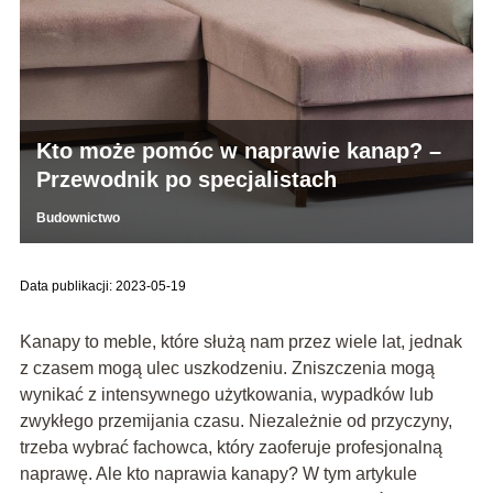
Kto może pomóc w naprawie kanap? –
Przewodnik po specjalistach
Budownictwo
Data publikacji: 2023-05-19
Kanapy to meble, które służą nam przez wiele lat, jednak
z czasem mogą ulec uszkodzeniu. Zniszczenia mogą
wynikać z intensywnego użytkowania, wypadków lub
zwykłego przemijania czasu. Niezależnie od przyczyny,
trzeba wybrać fachowca, który zaoferuje profesjonalną
naprawę. Ale kto naprawia kanapy? W tym artykule