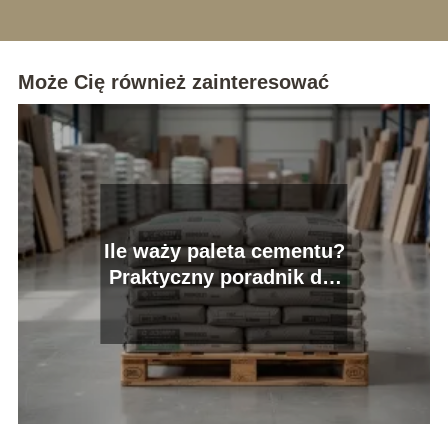
Może Cię również zainteresować
Ile waży paleta cementu?
Praktyczny poradnik dla
kupujących