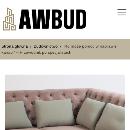
Strona główna
/
Budownictwo
/
Kto może pomóc w naprawie
kanap? – Przewodnik po specjalistach