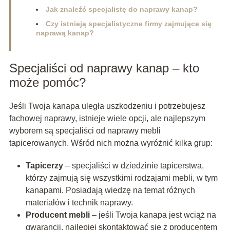
Jak znaleźć specjalistę do naprawy kanap?
Czy istnieją specjalistyczne firmy zajmujące się
naprawą kanap?
Specjaliści od naprawy kanap – kto
może pomóc?
Jeśli Twoja kanapa uległa uszkodzeniu i potrzebujesz
fachowej naprawy, istnieje wiele opcji, ale najlepszym
wyborem są specjaliści od naprawy mebli
tapicerowanych. Wśród nich można wyróżnić kilka grup:
Tapicerzy
– specjaliści w dziedzinie tapicerstwa,
którzy zajmują się wszystkimi rodzajami mebli, w tym
kanapami. Posiadają wiedzę na temat różnych
materiałów i technik naprawy.
Producent mebli
– jeśli Twoja kanapa jest wciąż na
gwarancji, najlepiej skontaktować się z producentem