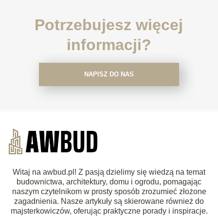
Potrzebujesz więcej
informacji?
NAPISZ DO NAS
Witaj na awbud.pl! Z pasją dzielimy się wiedzą na temat
budownictwa, architektury, domu i ogrodu, pomagając
naszym czytelnikom w prosty sposób zrozumieć złożone
zagadnienia. Nasze artykuły są skierowane również do
majsterkowiczów, oferując praktyczne porady i inspiracje.