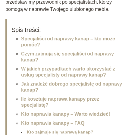
przedstawimy przewodnik po specjalistach, którzy
pomogą w naprawie Twojego ulubionego mebla.
Spis treści:
Specjaliści od naprawy kanap – kto może
pomóc?
Czym zajmują się specjaliści od naprawy
kanap?
W jakich przypadkach warto skorzystać z
usług specjalisty od naprawy kanap?
Jak znaleźć dobrego specjalistę od naprawy
kanap?
Ile kosztuje naprawa kanapy przez
specjalistę?
Kto naprawia kanapy – Warto wiedzieć!
Kto naprawia kanapy – FAQ
Kto zajmuje się naprawą kanap?