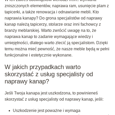
zniszczonych elementów, naprawa ram, usunięcie plam z
tapicerki, a także renowacja i odnawianie mebli. Kto
naprawia kanapy? Do grona specjalistów od naprawy
kanap należą tapicerzy, stolarze oraz inni fachowcy z
branży meblarskiej. Warto zwrócić uwagę na to, że
naprawa kanap to zadanie wymagające wiedzy i
umiejętności, dlatego warto zlecić ją specjalistom. Dzięki
temu można mieć pewność, że nasze meble będą w pełni
funkcjonalne i estetycznie wykonane.
W jakich przypadkach warto
skorzystać z usług specjalisty od
naprawy kanap?
Jeśli Twoja kanapa jest uszkodzona, to powinieneś
skorzystać z usług specjalisty od naprawy kanap, jeśli:
Uszkodzenie jest poważne i wymaga