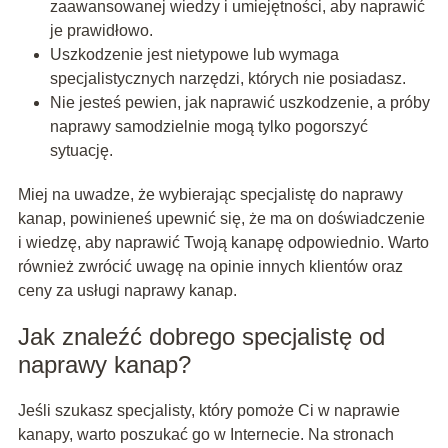
zaawansowanej wiedzy i umiejętności, aby naprawić
je prawidłowo.
Uszkodzenie jest nietypowe lub wymaga
specjalistycznych narzędzi, których nie posiadasz.
Nie jesteś pewien, jak naprawić uszkodzenie, a próby
naprawy samodzielnie mogą tylko pogorszyć
sytuację.
Miej na uwadze, że wybierając specjalistę do naprawy
kanap, powinieneś upewnić się, że ma on doświadczenie
i wiedzę, aby naprawić Twoją kanapę odpowiednio. Warto
również zwrócić uwagę na opinie innych klientów oraz
ceny za usługi naprawy kanap.
Jak znaleźć dobrego specjalistę od
naprawy kanap?
Jeśli szukasz specjalisty, który pomoże Ci w naprawie
kanapy, warto poszukać go w Internecie. Na stronach