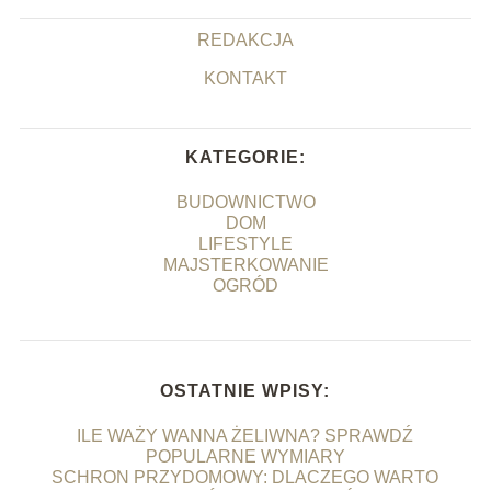
REDAKCJA
KONTAKT
KATEGORIE:
BUDOWNICTWO
DOM
LIFESTYLE
MAJSTERKOWANIE
OGRÓD
OSTATNIE WPISY:
ILE WAŻY WANNA ŻELIWNA? SPRAWDŹ
POPULARNE WYMIARY
SCHRON PRZYDOMOWY: DLACZEGO WARTO