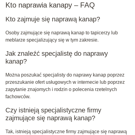
Kto naprawia kanapy – FAQ
Kto zajmuje się naprawą kanap?
Osoby zajmujące się naprawą kanap to tapicerzy lub
meblarze specjalizujący się w tym zakresie.
Jak znaleźć specjalistę do naprawy
kanap?
Można poszukać specjalisty do naprawy kanap poprzez
przeszukanie ofert usługowych w internecie lub poprzez
zapytanie znajomych i rodzin o polecenia rzetelnych
fachowców.
Czy istnieją specjalistyczne firmy
zajmujące się naprawą kanap?
Tak, istnieją specjalistyczne firmy zajmujące się naprawą