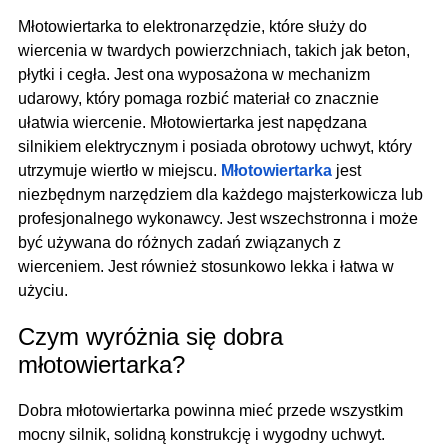
Młotowiertarka to elektronarzędzie, które służy do
wiercenia w twardych powierzchniach, takich jak beton,
płytki i cegła. Jest ona wyposażona w mechanizm
udarowy, który pomaga rozbić materiał co znacznie
ułatwia wiercenie. Młotowiertarka jest napędzana
silnikiem elektrycznym i posiada obrotowy uchwyt, który
utrzymuje wiertło w miejscu.
Młotowiertarka
jest
niezbędnym narzędziem dla każdego majsterkowicza lub
profesjonalnego wykonawcy. Jest wszechstronna i może
być używana do różnych zadań związanych z
wierceniem. Jest również stosunkowo lekka i łatwa w
użyciu.
Czym wyróżnia się dobra
młotowiertarka?
Dobra młotowiertarka powinna mieć przede wszystkim
mocny silnik, solidną konstrukcję i wygodny uchwyt.