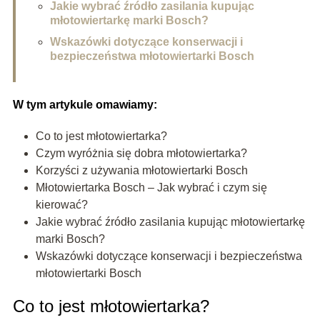
Jakie wybrać źródło zasilania kupując
młotowiertarkę marki Bosch?
Wskazówki dotyczące konserwacji i
bezpieczeństwa młotowiertarki Bosch
W tym artykule omawiamy:
Co to jest młotowiertarka?
Czym wyróżnia się dobra młotowiertarka?
Korzyści z używania młotowiertarki Bosch
Młotowiertarka Bosch – Jak wybrać i czym się
kierować?
Jakie wybrać źródło zasilania kupując młotowiertarkę
marki Bosch?
Wskazówki dotyczące konserwacji i bezpieczeństwa
młotowiertarki Bosch
Co to jest młotowiertarka?