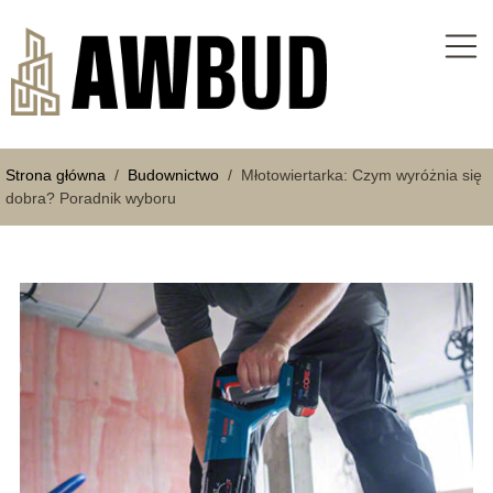
Strona główna
/
Budownictwo
/
Młotowiertarka: Czym wyróżnia się
dobra? Poradnik wyboru