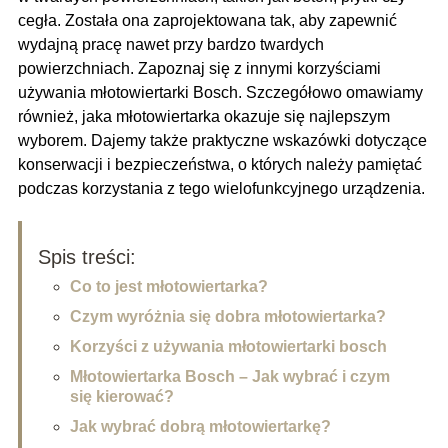
cegła. Została ona zaprojektowana tak, aby zapewnić
wydajną pracę nawet przy bardzo twardych
powierzchniach. Zapoznaj się z innymi korzyściami
używania młotowiertarki Bosch. Szczegółowo omawiamy
również, jaka młotowiertarka okazuje się najlepszym
wyborem. Dajemy także praktyczne wskazówki dotyczące
konserwacji i bezpieczeństwa, o których należy pamiętać
podczas korzystania z tego wielofunkcyjnego urządzenia.
Spis treści:
Co to jest młotowiertarka?
Czym wyróżnia się dobra młotowiertarka?
Korzyści z używania młotowiertarki bosch
Młotowiertarka Bosch – Jak wybrać i czym
się kierować?
Jak wybrać dobrą młotowiertarkę?