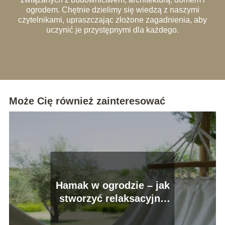
ogrodem. Chętnie dzielimy się wiedzą z naszymi
czytelnikami, upraszczając złożone zagadnienia, aby
uczynić je przystępnymi dla każdego.
Może Cię również zainteresować
Hamak w ogrodzie – jak
stworzyć relaksacyjny
kącik