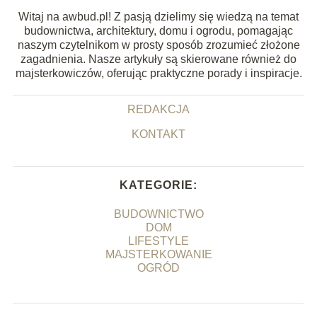
Witaj na awbud.pl! Z pasją dzielimy się wiedzą na temat
budownictwa, architektury, domu i ogrodu, pomagając
naszym czytelnikom w prosty sposób zrozumieć złożone
zagadnienia. Nasze artykuły są skierowane również do
majsterkowiczów, oferując praktyczne porady i inspiracje.
REDAKCJA
KONTAKT
KATEGORIE:
BUDOWNICTWO
DOM
LIFESTYLE
MAJSTERKOWANIE
OGRÓD