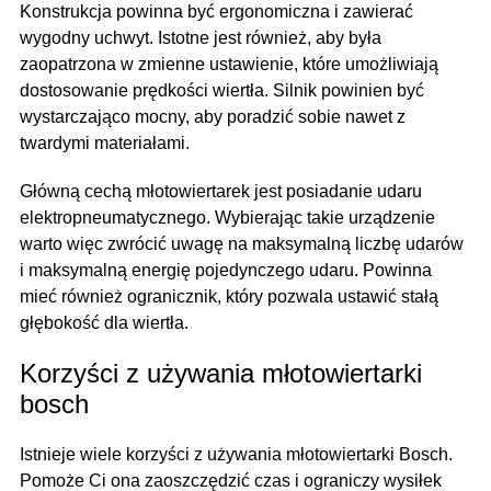
Konstrukcja powinna być ergonomiczna i zawierać
wygodny uchwyt. Istotne jest również, aby była
zaopatrzona w zmienne ustawienie, które umożliwiają
dostosowanie prędkości wiertła. Silnik powinien być
wystarczająco mocny, aby poradzić sobie nawet z
twardymi materiałami.
Główną cechą młotowiertarek jest posiadanie udaru
elektropneumatycznego. Wybierając takie urządzenie
warto więc zwrócić uwagę na maksymalną liczbę udarów
i maksymalną energię pojedynczego udaru. Powinna
mieć również ogranicznik, który pozwala ustawić stałą
głębokość dla wiertła.
Korzyści z używania młotowiertarki
bosch
Istnieje wiele korzyści z używania młotowiertarki Bosch.
Pomoże Ci ona zaoszczędzić czas i ograniczy wysiłek