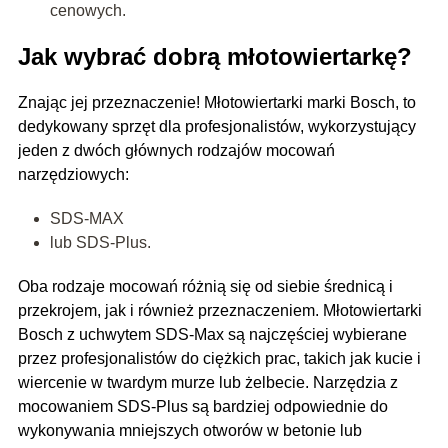
cenowych.
Jak wybrać dobrą młotowiertarkę?
Znając jej przeznaczenie! Młotowiertarki marki Bosch, to
dedykowany sprzęt dla profesjonalistów, wykorzystujący
jeden z dwóch głównych rodzajów mocowań
narzędziowych:
SDS-MAX
lub SDS-Plus.
Oba rodzaje mocowań różnią się od siebie średnicą i
przekrojem, jak i również przeznaczeniem. Młotowiertarki
Bosch z uchwytem SDS-Max są najczęściej wybierane
przez profesjonalistów do ciężkich prac, takich jak kucie i
wiercenie w twardym murze lub żelbecie. Narzędzia z
mocowaniem SDS-Plus są bardziej odpowiednie do
wykonywania mniejszych otworów w betonie lub