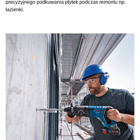
precyzyjnego podkuwania płytek podczas remontu np.
łazienki.