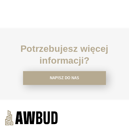
Potrzebujesz więcej
informacji?
NAPISZ DO NAS