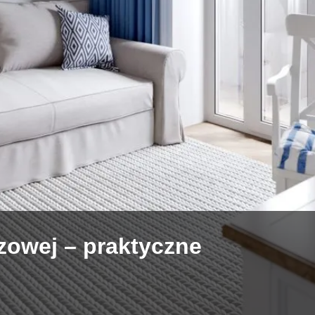
zowej – praktyczne