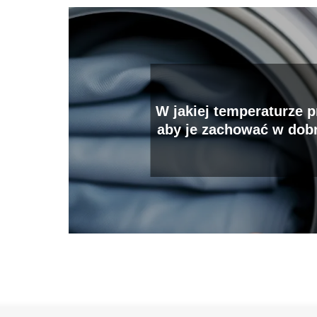
W jakiej temperaturze p
aby je zachować w dobr