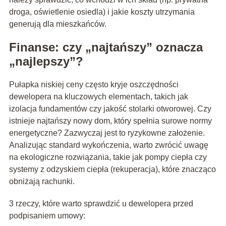
droga, oświetlenie osiedla) i jakie koszty utrzymania
generują dla mieszkańców.
Finanse: czy „najtańszy” oznacza
„najlepszy”?
Pułapka niskiej ceny często kryje oszczędności
dewelopera na kluczowych elementach, takich jak
izolacja fundamentów czy jakość stolarki otworowej. Czy
istnieje najtańszy nowy dom, który spełnia surowe normy
energetyczne? Zazwyczaj jest to ryzykowne założenie.
Analizując standard wykończenia, warto zwrócić uwagę
na ekologiczne rozwiązania, takie jak pompy ciepła czy
systemy z odzyskiem ciepła (rekuperacja), które znacząco
obniżają rachunki.
3 rzeczy, które warto sprawdzić u dewelopera przed
podpisaniem umowy: