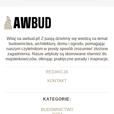
Witaj na awbud.pl! Z pasją dzielimy się wiedzą na temat
budownictwa, architektury, domu i ogrodu, pomagając
naszym czytelnikom w prosty sposób zrozumieć złożone
zagadnienia. Nasze artykuły są skierowane również do
majsterkowiczów, oferując praktyczne porady i inspiracje.
REDAKCJA
KONTAKT
KATEGORIE:
BUDOWNICTWO