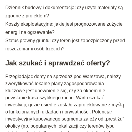
Dziennik budowy i dokumentacja: czy użyte materiały są
zgodne z projektem?
Koszty eksploatacyjne: jakie jest prognozowane zużycie
energii na ogrzewanie?
Status prawny gruntu: czy teren jest zabezpieczony przed
roszczeniami osób trzecich?
Jak szukać i sprawdzać oferty?
Przeglądając domy na sprzedaż pod Warszawą, należy
zweryfikować lokalne plany zagospodarowania –
kluczowe jest upewnienie się, czy za oknem nie
powstanie trasa szybkiego ruchu. Warto szukać
inwestycji, gdzie osiedle zostało zaprojektowane z myślą
o funkcjonalnych układach i prywatności. Potencjał
inwestycyjny kupowanego segmentu zależy od „prestiżu”
okolicy (np. popularnych lokalizacji czy terenów typu