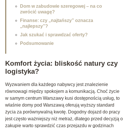
Dom w zabudowie szeregowej – na co
zwrócić uwagę?
Finanse: czy „najtańszy” oznacza
„najlepszy”?
Jak szukać i sprawdzać oferty?
Podsumowanie
Komfort życia: bliskość natury czy
logistyka?
Wyzwaniem dla każdego nabywcy jest znalezienie
równowagi między spokojem a komunikacją. Choć życie
w samym centrum Warszawy kusi dostępnością usług, to
właśnie domy pod Warszawą oferują wyższy standard
życia za porównywalną kwotę. Dogodny dojazd do pracy
jest często ważniejszy niż metraż, dlatego przed decyzją o
zakupie warto sprawdzić czas przejazdu w godzinach