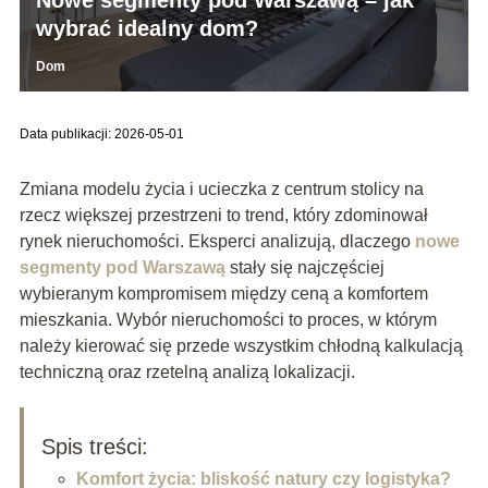
wybrać idealny dom?
Dom
Data publikacji: 2026-05-01
Zmiana modelu życia i ucieczka z centrum stolicy na
rzecz większej przestrzeni to trend, który zdominował
rynek nieruchomości. Eksperci analizują, dlaczego
nowe
segmenty pod Warszawą
stały się najczęściej
wybieranym kompromisem między ceną a komfortem
mieszkania. Wybór nieruchomości to proces, w którym
należy kierować się przede wszystkim chłodną kalkulacją
techniczną oraz rzetelną analizą lokalizacji.
Spis treści:
Komfort życia: bliskość natury czy logistyka?