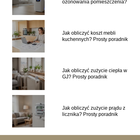
ozonowania pomieszczenia?
Jak obliczyć koszt mebli
kuchennych? Prosty poradnik
Jak obliczyć zużycie ciepła w
GJ? Prosty poradnik
Jak obliczyć zużycie prądu z
licznika? Prosty poradnik