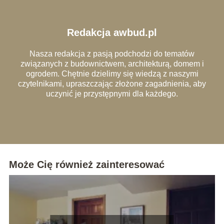
Redakcja awbud.pl
Nasza redakcja z pasją podchodzi do tematów
związanych z budownictwem, architekturą, domem i
ogrodem. Chętnie dzielimy się wiedzą z naszymi
czytelnikami, upraszczając złożone zagadnienia, aby
uczynić je przystępnymi dla każdego.
Może Cię również zainteresować