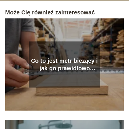
Może Cię również zainteresować
Co to jest metr bieżący i
jak go prawidłowo
obliczyć?