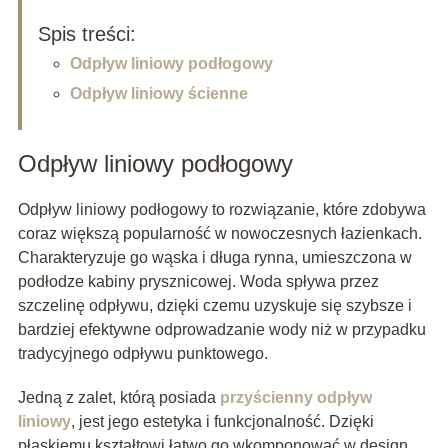
Spis treści:
Odpływ liniowy podłogowy
Odpływ liniowy ścienne
Odpływ liniowy podłogowy
Odpływ liniowy podłogowy to rozwiązanie, które zdobywa
coraz większą popularność w nowoczesnych łazienkach.
Charakteryzuje go wąska i długa rynna, umieszczona w
podłodze kabiny prysznicowej. Woda spływa przez
szczelinę odpływu, dzięki czemu uzyskuje się szybsze i
bardziej efektywne odprowadzanie wody niż w przypadku
tradycyjnego odpływu punktowego.
Jedną z zalet, którą posiada
przyścienny odpływ
liniowy
, jest jego estetyka i funkcjonalność. Dzięki
płaskiemu kształtowi łatwo go wkomponować w design