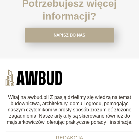
Potrzebujesz więcej
informacji?
NAPISZ DO NAS
Witaj na awbud.pl! Z pasją dzielimy się wiedzą na temat
budownictwa, architektury, domu i ogrodu, pomagając
naszym czytelnikom w prosty sposób zrozumieć złożone
zagadnienia. Nasze artykuły są skierowane również do
majsterkowiczów, oferując praktyczne porady i inspiracje.
REDAKCJA