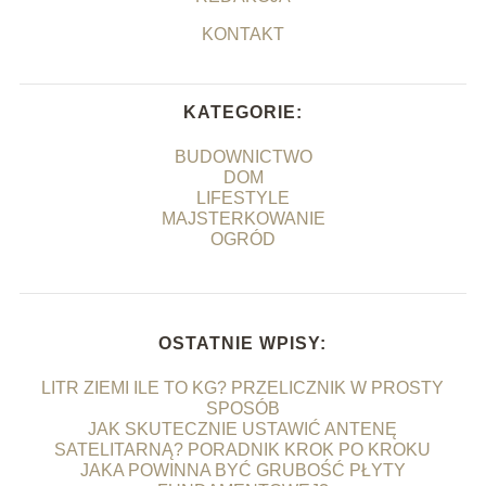
KONTAKT
KATEGORIE:
BUDOWNICTWO
DOM
LIFESTYLE
MAJSTERKOWANIE
OGRÓD
OSTATNIE WPISY:
LITR ZIEMI ILE TO KG? PRZELICZNIK W PROSTY
SPOSÓB
JAK SKUTECZNIE USTAWIĆ ANTENĘ
SATELITARNĄ? PORADNIK KROK PO KROKU
JAKA POWINNA BYĆ GRUBOŚĆ PŁYTY