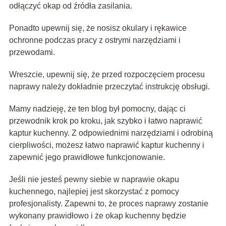
odłączyć okap od źródła zasilania.
Ponadto upewnij się, że nosisz okulary i rękawice
ochronne podczas pracy z ostrymi narzędziami i
przewodami.
Wreszcie, upewnij się, że przed rozpoczęciem procesu
naprawy należy dokładnie przeczytać instrukcję obsługi.
Mamy nadzieję, że ten blog był pomocny, dając ci
przewodnik krok po kroku, jak szybko i łatwo naprawić
kaptur kuchenny. Z odpowiednimi narzędziami i odrobiną
cierpliwości, możesz łatwo naprawić kaptur kuchenny i
zapewnić jego prawidłowe funkcjonowanie.
Jeśli nie jesteś pewny siebie w naprawie okapu
kuchennego, najlepiej jest skorzystać z pomocy
profesjonalisty. Zapewni to, że proces naprawy zostanie
wykonany prawidłowo i że okap kuchenny będzie