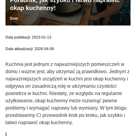
okap kuchenny!
Dom
Data publikacji: 2023-01-13
Data aktualizacji: 2026-04-08
Kuchnia jest jednym z najważniejszych pomieszczeń w
domu i ważne jest, aby utrzymać ją prawidłowo. Jednym z
najważniejszych urządzeń w kuchni jest okap kuchenny i
odgrywa on zasadniczą rolę w utrzymaniu czystości
powietrza w kuchni. Niestety, ze względu na regularne
użytkowanie, okap kuchenny może rozwinąć pewne
problemy i wymagać naprawy lub wymiany. W tym blogu
przedstawimy Ci przewodnik krok po kroku, jak szybko i
łatwo naprawić okap kuchenny.