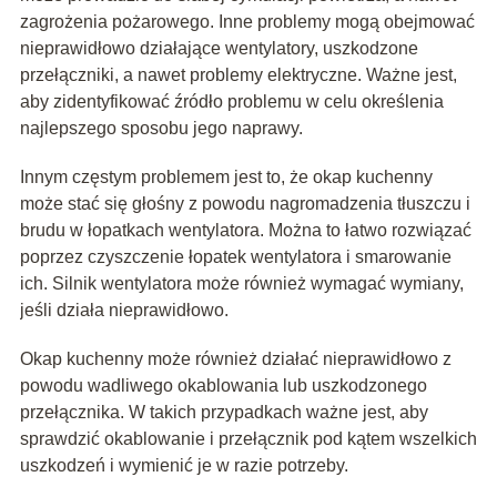
zagrożenia pożarowego. Inne problemy mogą obejmować
nieprawidłowo działające wentylatory, uszkodzone
przełączniki, a nawet problemy elektryczne. Ważne jest,
aby zidentyfikować źródło problemu w celu określenia
najlepszego sposobu jego naprawy.
Innym częstym problemem jest to, że okap kuchenny
może stać się głośny z powodu nagromadzenia tłuszczu i
brudu w łopatkach wentylatora. Można to łatwo rozwiązać
poprzez czyszczenie łopatek wentylatora i smarowanie
ich. Silnik wentylatora może również wymagać wymiany,
jeśli działa nieprawidłowo.
Okap kuchenny może również działać nieprawidłowo z
powodu wadliwego okablowania lub uszkodzonego
przełącznika. W takich przypadkach ważne jest, aby
sprawdzić okablowanie i przełącznik pod kątem wszelkich
uszkodzeń i wymienić je w razie potrzeby.