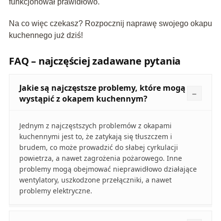
funkcjonował prawidłowo.
Na co więc czekasz? Rozpocznij naprawę swojego okapu
kuchennego już dziś!
FAQ – najczęściej zadawane pytania
Jakie są najczęstsze problemy, które mogą
wystąpić z okapem kuchennym?
Jednym z najczęstszych problemów z okapami
kuchennymi jest to, że zatykają się tłuszczem i
brudem, co może prowadzić do słabej cyrkulacji
powietrza, a nawet zagrożenia pożarowego. Inne
problemy mogą obejmować nieprawidłowo działające
wentylatory, uszkodzone przełączniki, a nawet
problemy elektryczne.