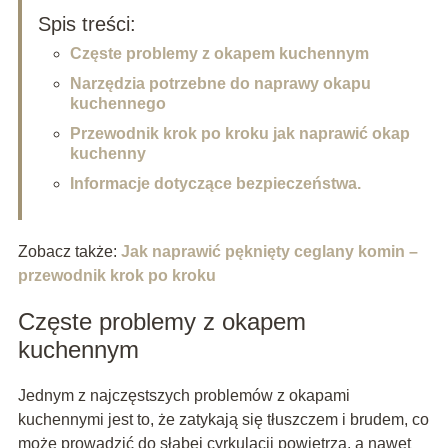
Spis treści:
Częste problemy z okapem kuchennym
Narzędzia potrzebne do naprawy okapu
kuchennego
Przewodnik krok po kroku jak naprawić okap
kuchenny
Informacje dotyczące bezpieczeństwa.
Zobacz także:
Jak naprawić pęknięty ceglany komin –
przewodnik krok po kroku
Częste problemy z okapem
kuchennym
Jednym z najczęstszych problemów z okapami
kuchennymi jest to, że zatykają się tłuszczem i brudem, co
może prowadzić do słabej cyrkulacji powietrza, a nawet