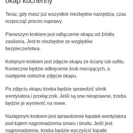
okap kuchenny
Teraz, gdy masz już wszystkie niezbędne narzędzia, czas
rozpocząć proces naprawy.
Pierwszym krokiem jest odłączenie okapu od źródła
zasilania. Jest to niezbędne ze względów
bezpieczeństwa.
Kolejnym krokiem jest zdjęcie okapu ze ściany lub sufitu.
Konieczne będzie odkręcenie śrub mocujących, a
następnie ostrożne zdjęcie okapu.
Po zdjęciu okapu trzeba będzie sprawdzić silnik
wentylatora i przełącznik. Jeśli są one niesprawne, trzeba
będzie je wymienić na nowe.
Następnym krokiem jest sprawdzenie łopatek wentylatora
pod kątem nagromadzenia smaru i brudu. Jeśli jest
nagromadzenie, trzeba będzie wyczyścić łopatki