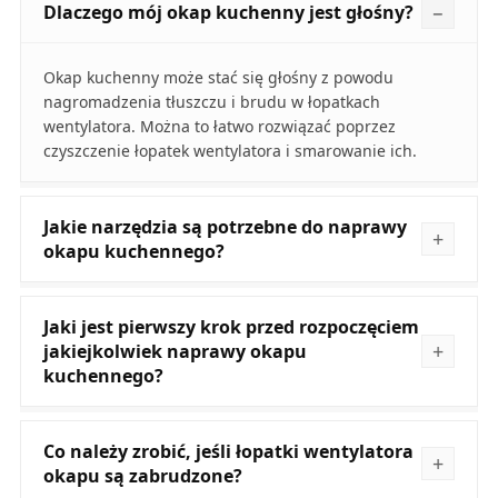
Dlaczego mój okap kuchenny jest głośny?
Okap kuchenny może stać się głośny z powodu
nagromadzenia tłuszczu i brudu w łopatkach
wentylatora. Można to łatwo rozwiązać poprzez
czyszczenie łopatek wentylatora i smarowanie ich.
Jakie narzędzia są potrzebne do naprawy
okapu kuchennego?
Jaki jest pierwszy krok przed rozpoczęciem
jakiejkolwiek naprawy okapu
kuchennego?
Co należy zrobić, jeśli łopatki wentylatora
okapu są zabrudzone?