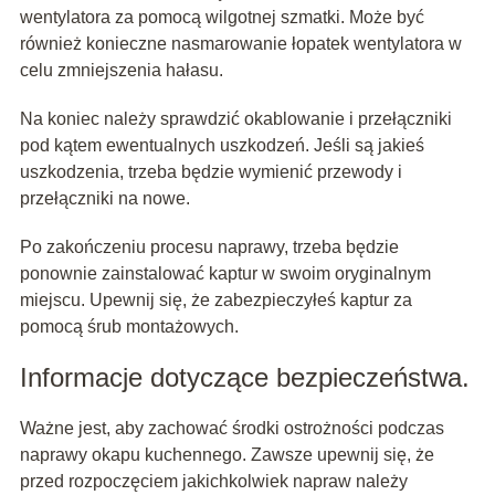
wentylatora za pomocą wilgotnej szmatki. Może być
również konieczne nasmarowanie łopatek wentylatora w
celu zmniejszenia hałasu.
Na koniec należy sprawdzić okablowanie i przełączniki
pod kątem ewentualnych uszkodzeń. Jeśli są jakieś
uszkodzenia, trzeba będzie wymienić przewody i
przełączniki na nowe.
Po zakończeniu procesu naprawy, trzeba będzie
ponownie zainstalować kaptur w swoim oryginalnym
miejscu. Upewnij się, że zabezpieczyłeś kaptur za
pomocą śrub montażowych.
Informacje dotyczące bezpieczeństwa.
Ważne jest, aby zachować środki ostrożności podczas
naprawy okapu kuchennego. Zawsze upewnij się, że
przed rozpoczęciem jakichkolwiek napraw należy