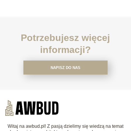
Potrzebujesz więcej
informacji?
NAPISZ DO NAS
Witaj na awbud.pl! Z pasją dzielimy się wiedzą na temat