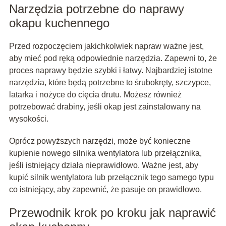
Narzędzia potrzebne do naprawy
okapu kuchennego
Przed rozpoczęciem jakichkolwiek napraw ważne jest,
aby mieć pod ręką odpowiednie narzędzia. Zapewni to, że
proces naprawy będzie szybki i łatwy. Najbardziej istotne
narzędzia, które będą potrzebne to śrubokręty, szczypce,
latarka i nożyce do cięcia drutu. Możesz również
potrzebować drabiny, jeśli okap jest zainstalowany na
wysokości.
Oprócz powyższych narzędzi, może być konieczne
kupienie nowego silnika wentylatora lub przełącznika,
jeśli istniejący działa nieprawidłowo. Ważne jest, aby
kupić silnik wentylatora lub przełącznik tego samego typu
co istniejący, aby zapewnić, że pasuje on prawidłowo.
Przewodnik krok po kroku jak naprawić