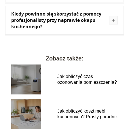
Kiedy powinno się skorzystać z pomocy
profesjonalisty przy naprawie okapu
kuchennego?
Zobacz także:
Jak obliczyć czas
ozonowania pomieszczenia?
Jak obliczyć koszt mebli
kuchennych? Prosty poradnik