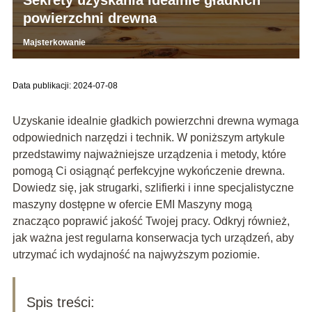
powierzchni drewna
Majsterkowanie
Data publikacji: 2024-07-08
Uzyskanie idealnie gładkich powierzchni drewna wymaga
odpowiednich narzędzi i technik. W poniższym artykule
przedstawimy najważniejsze urządzenia i metody, które
pomogą Ci osiągnąć perfekcyjne wykończenie drewna.
Dowiedz się, jak strugarki, szlifierki i inne specjalistyczne
maszyny dostępne w ofercie EMI Maszyny mogą
znacząco poprawić jakość Twojej pracy. Odkryj również,
jak ważna jest regularna konserwacja tych urządzeń, aby
utrzymać ich wydajność na najwyższym poziomie.
Spis treści: