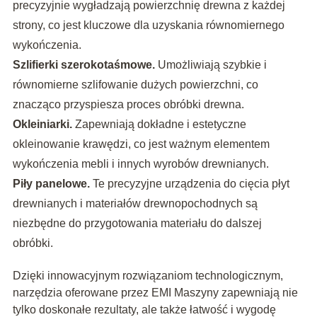
precyzyjnie wygładzają powierzchnię drewna z każdej
strony, co jest kluczowe dla uzyskania równomiernego
wykończenia.
Szlifierki szerokotaśmowe.
Umożliwiają szybkie i
równomierne szlifowanie dużych powierzchni, co
znacząco przyspiesza proces obróbki drewna.
Okleiniarki.
Zapewniają dokładne i estetyczne
okleinowanie krawędzi, co jest ważnym elementem
wykończenia mebli i innych wyrobów drewnianych.
Piły panelowe.
Te precyzyjne urządzenia do cięcia płyt
drewnianych i materiałów drewnopochodnych są
niezbędne do przygotowania materiału do dalszej
obróbki.
Dzięki innowacyjnym rozwiązaniom technologicznym,
narzędzia oferowane przez EMI Maszyny zapewniają nie
tylko doskonałe rezultaty, ale także łatwość i wygodę