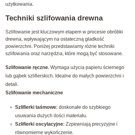
użytkowania.
Techniki szlifowania drewna
Szlifowanie jest kluczowym etapem w procesie obróbki
drewna, wpływającym na ostateczną gładkość
powierzchni. Poniżej przedstawiamy różne techniki
szlifowania oraz narzędzia, które mogą być stosowane.
Szlifowanie ręczne.
Wymaga użycia papieru ściernego
lub gąbek szlifierskich. Idealne do małych powierzchni i
detali.
Szlifowanie mechaniczne
Szlifierki taśmowe:
doskonałe do szybkiego
usuwania dużych ilości materiału.
Szlifierki oscylacyjne:
Zzpewniają precyzyjne i
równomierne wykończenie.