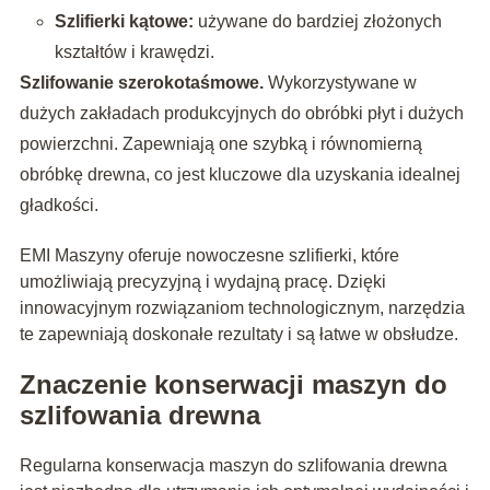
Szlifierki kątowe:
używane do bardziej złożonych
kształtów i krawędzi.
Szlifowanie szerokotaśmowe.
Wykorzystywane w
dużych zakładach produkcyjnych do obróbki płyt i dużych
powierzchni. Zapewniają one szybką i równomierną
obróbkę drewna, co jest kluczowe dla uzyskania idealnej
gładkości.
EMI Maszyny oferuje nowoczesne szlifierki, które
umożliwiają precyzyjną i wydajną pracę. Dzięki
innowacyjnym rozwiązaniom technologicznym, narzędzia
te zapewniają doskonałe rezultaty i są łatwe w obsłudze.
Znaczenie konserwacji maszyn do
szlifowania drewna
Regularna konserwacja maszyn do szlifowania drewna