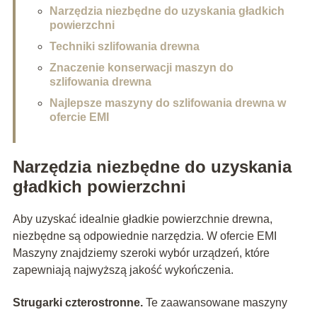
Narzędzia niezbędne do uzyskania gładkich
powierzchni
Techniki szlifowania drewna
Znaczenie konserwacji maszyn do
szlifowania drewna
Najlepsze maszyny do szlifowania drewna w
ofercie EMI
Narzędzia niezbędne do uzyskania
gładkich powierzchni
Aby uzyskać idealnie gładkie powierzchnie drewna,
niezbędne są odpowiednie narzędzia. W ofercie EMI
Maszyny znajdziemy szeroki wybór urządzeń, które
zapewniają najwyższą jakość wykończenia.
Strugarki czterostronne.
Te zaawansowane maszyny