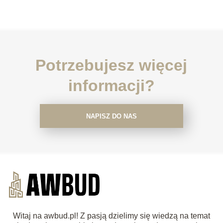
Potrzebujesz więcej
informacji?
NAPISZ DO NAS
Witaj na awbud.pl! Z pasją dzielimy się wiedzą na temat