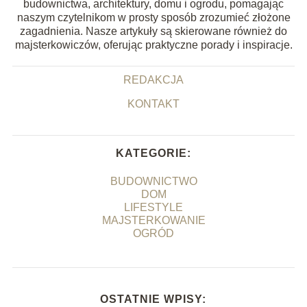
budownictwa, architektury, domu i ogrodu, pomagając
naszym czytelnikom w prosty sposób zrozumieć złożone
zagadnienia. Nasze artykuły są skierowane również do
majsterkowiczów, oferując praktyczne porady i inspiracje.
REDAKCJA
KONTAKT
KATEGORIE:
BUDOWNICTWO
DOM
LIFESTYLE
MAJSTERKOWANIE
OGRÓD
OSTATNIE WPISY: