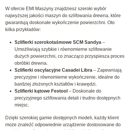
W ofercie EMI Maszyny znajdziesz szeroki wybór
najwyższej jakości maszyn do szlifowania drewna, które
gwarantują doskonałe wykończenie powierzchni. Oto
kilka przykładów:
Szlifierki szerokotaśmowe SCM Sandya
–
Umożliwiają szybkie i równomierne szlifowanie
dużych powierzchni, co znacząco przyspiesza proces
obróbki drewna.
Szlifierki oscylacyjne Casadei Libra
– Zapewniają
precyzyjne i równomierne wykończenie, idealne do
bardziej złożonych kształtów i krawędzi.
Szlifierki kątowe Festool
– Doskonałe do
precyzyjnego szlifowania detali i trudno dostępnych
miejsc.
Dzięki szerokiej gamie dostępnych modeli, każdy klient
może znaleźć odpowiednie urządzenie dostosowane do