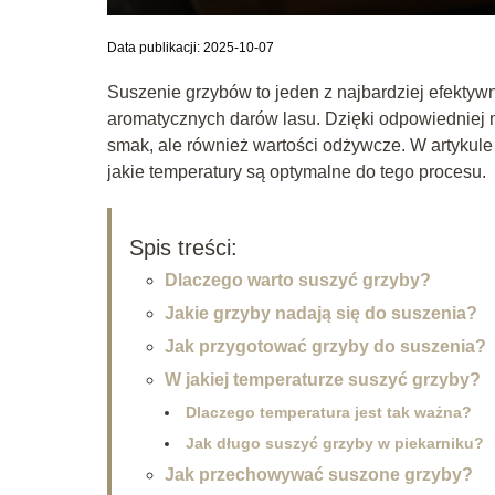
Data publikacji: 2025-10-07
Suszenie grzybów to jeden z najbardziej efekty
aromatycznych darów lasu. Dzięki odpowiedniej 
smak, ale również wartości odżywcze. W artykule
jakie temperatury są optymalne do tego procesu.
Spis treści:
Dlaczego warto suszyć grzyby?
Jakie grzyby nadają się do suszenia?
Jak przygotować grzyby do suszenia?
W jakiej temperaturze suszyć grzyby?
Dlaczego temperatura jest tak ważna?
Jak długo suszyć grzyby w piekarniku?
Jak przechowywać suszone grzyby?