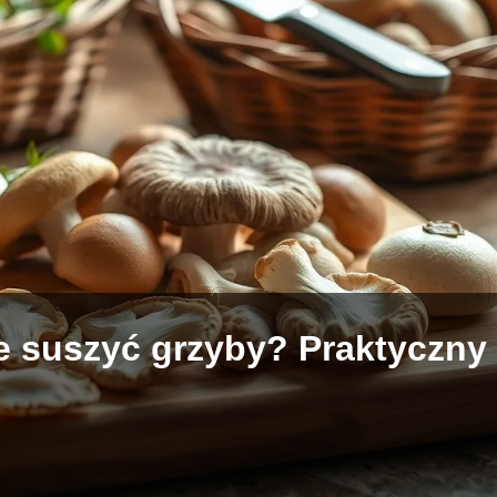
ze suszyć grzyby? Praktyczny