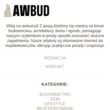
Witaj na awbud.pl! Z pasją dzielimy się wiedzą na temat
budownictwa, architektury, domu i ogrodu, pomagając
naszym czytelnikom w prosty sposób zrozumieć złożone
zagadnienia. Nasze artykuły są skierowane również do
majsterkowiczów, oferując praktyczne porady i inspiracje.
REDAKCJA
KONTAKT
KATEGORIE:
BUDOWNICTWO
DOM
LIFESTYLE
MAJSTERKOWANIE