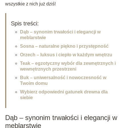
wszystkie z nich już dziś!
Spis treści:
Dąb – synonim trwałości i elegancji w
meblarstwie
Sosna – naturalne piękno i przystępność
Orzech – luksus i ciepło w każdym wnętrzu
Teak – egzotyczny wybór dla zewnętrznych i
wewnętrznych przestrzeni
Buk – uniwersalność i nowoczesność w
Twoim domu
Wybierz odpowiedni gatunek drewna dla
siebie
Dąb – synonim trwałości i elegancji w
meblarstwie