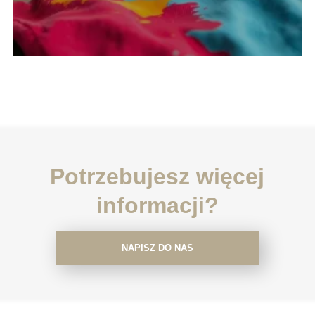
Potrzebujesz więcej
informacji?
NAPISZ DO NAS