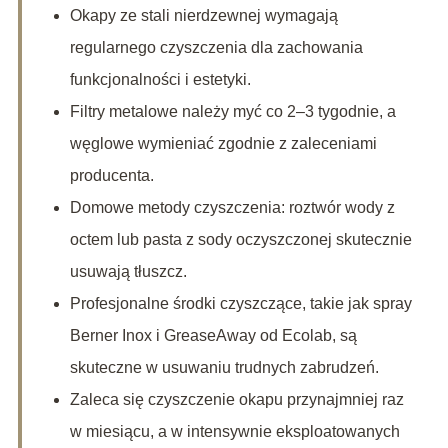
Okapy ze stali nierdzewnej wymagają
regularnego czyszczenia dla zachowania
funkcjonalności i estetyki.
Filtry metalowe należy myć co 2–3 tygodnie, a
węglowe wymieniać zgodnie z zaleceniami
producenta.
Domowe metody czyszczenia: roztwór wody z
octem lub pasta z sody oczyszczonej skutecznie
usuwają tłuszcz.
Profesjonalne środki czyszczące, takie jak spray
Berner Inox i GreaseAway od Ecolab, są
skuteczne w usuwaniu trudnych zabrudzeń.
Zaleca się czyszczenie okapu przynajmniej raz
w miesiącu, a w intensywnie eksploatowanych