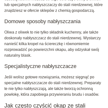
lub specjalnych nabłyszczaczy do stali nierdzewnej, które
znajdziesz w ofercie sklepów z chemią gospodarczą.
Domowe sposoby nabłyszczania
Oliwa z oliwek to nie tylko składnik kuchenny, ale także
doskonały nabłyszczacz do stali nierdzewnej. Wystarczy
nanieść kilka kropel na ściereczkę i równomiernie
rozprowadzić po powierzchni okapu, aby odzyskał swój
naturalny blask.
Specjalistyczne nabłyszczacze
Jeśli wolisz gotowe rozwiązania, możesz sięgnąć po
specjalne nabłyszczacze do stali nierdzewnej. Preparaty
te nie tylko nabłyszczają, ale także tworzą ochronną
powłokę, która zapobiega przywieraniu brudu i osadów.
Jak często czyścić okap ze stali