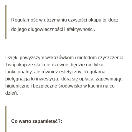
Regularność w utrzymaniu czystości okapu to klucz
do jego długowieczności i efektywności.
Dzięki powyższym wskazówkom i metodom czyszczenia,
Twój okap ze stali nierdzewnej będzie nie tylko
funkcjonalny, ale również estetyczny. Regularna
pielęgnacja to inwestycja, która się opłaca, zapewniając
higieniczne i bezpieczne środowisko w kuchni na co
dzień.
Co warto zapamietać?: