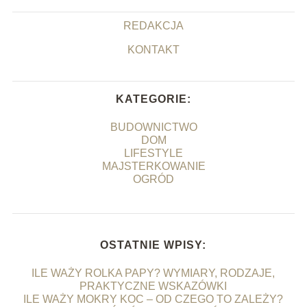
REDAKCJA
KONTAKT
KATEGORIE:
BUDOWNICTWO
DOM
LIFESTYLE
MAJSTERKOWANIE
OGRÓD
OSTATNIE WPISY:
ILE WAŻY ROLKA PAPY? WYMIARY, RODZAJE,
PRAKTYCZNE WSKAZÓWKI
ILE WAŻY MOKRY KOC – OD CZEGO TO ZALEŻY?