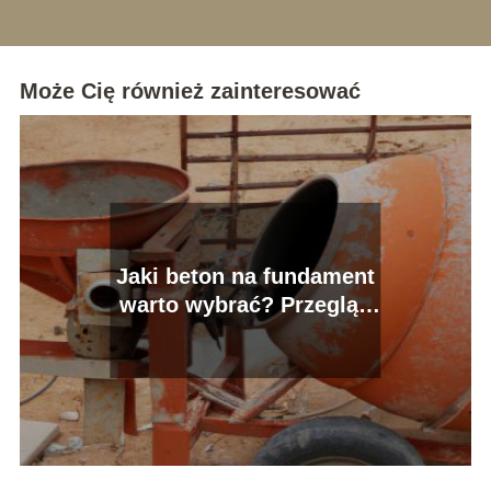
Może Cię również zainteresować
Jaki beton na fundament
warto wybrać? Przegląd
najlepszych propozycji