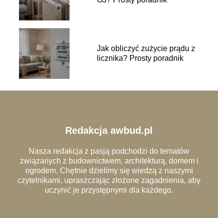
Jak obliczyć zużycie prądu z
licznika? Prosty poradnik
Redakcja awbud.pl
Nasza redakcja z pasją podchodzi do tematów
związanych z budownictwem, architekturą, domem i
ogrodem. Chętnie dzielimy się wiedzą z naszymi
czytelnikami, upraszczając złożone zagadnienia, aby
uczynić je przystępnymi dla każdego.