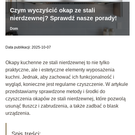
Czym wyczyścić okap ze stali
nierdzewnej? Sprawdź nasze porady!
Dom
Data publikacji: 2025-10-07
Okapy kuchenne ze stali nierdzewnej to nie tylko
praktyczne, ale i estetyczne elementy wyposażenia
kuchni. Jednak, aby zachować ich funkcjonalność i
wygląd, konieczne jest regularne czyszczenie. W artykule
przedstawiamy sprawdzone metody i środki do
czyszczenia okapów ze stali nierdzewnej, które pozwolą
usunąć tłuszcz i zabrudzenia, a także zadbać o blask
urządzenia.
Spis treści: