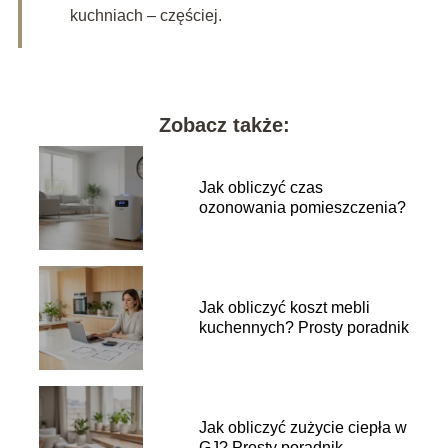
kuchniach – częściej.
Zobacz także:
Jak obliczyć czas
ozonowania pomieszczenia?
Jak obliczyć koszt mebli
kuchennych? Prosty poradnik
Jak obliczyć zużycie ciepła w
GJ? Prosty poradnik