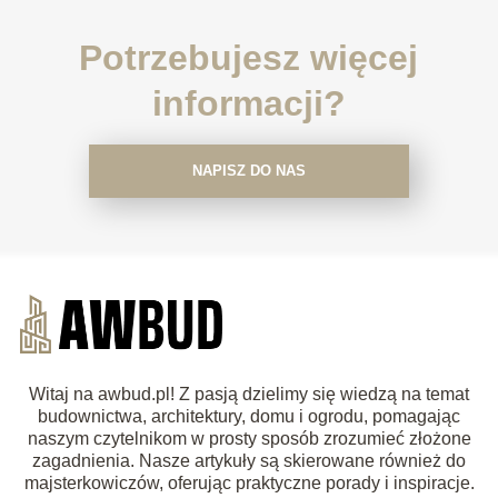
Potrzebujesz więcej
informacji?
NAPISZ DO NAS
Witaj na awbud.pl! Z pasją dzielimy się wiedzą na temat
budownictwa, architektury, domu i ogrodu, pomagając
naszym czytelnikom w prosty sposób zrozumieć złożone
zagadnienia. Nasze artykuły są skierowane również do
majsterkowiczów, oferując praktyczne porady i inspiracje.