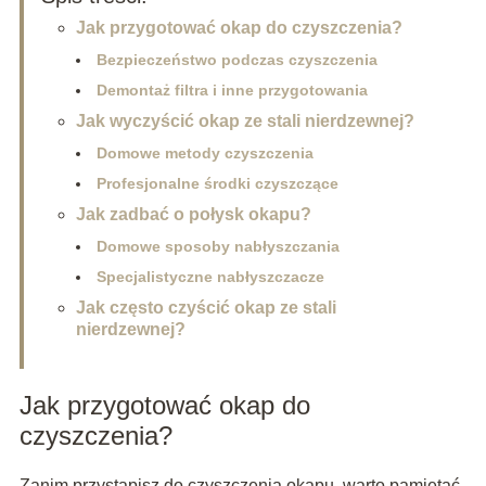
Jak przygotować okap do czyszczenia?
Bezpieczeństwo podczas czyszczenia
Demontaż filtra i inne przygotowania
Jak wyczyścić okap ze stali nierdzewnej?
Domowe metody czyszczenia
Profesjonalne środki czyszczące
Jak zadbać o połysk okapu?
Domowe sposoby nabłyszczania
Specjalistyczne nabłyszczacze
Jak często czyścić okap ze stali
nierdzewnej?
Jak przygotować okap do
czyszczenia?
Zanim przystąpisz do czyszczenia okapu, warto pamiętać