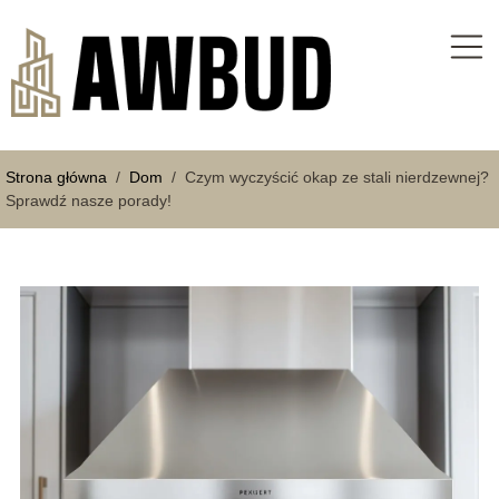
Strona główna
/
Dom
/
Czym wyczyścić okap ze stali nierdzewnej?
Sprawdź nasze porady!