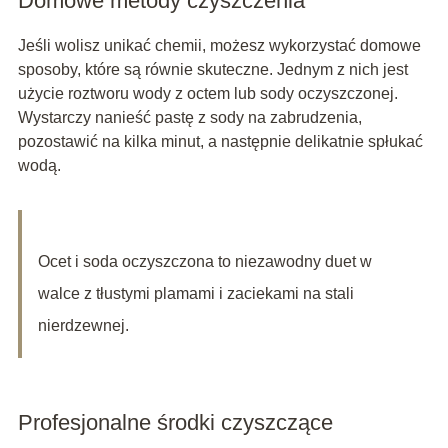
Domowe metody czyszczenia
Jeśli wolisz unikać chemii, możesz wykorzystać domowe
sposoby, które są równie skuteczne. Jednym z nich jest
użycie roztworu wody z octem lub sody oczyszczonej.
Wystarczy nanieść pastę z sody na zabrudzenia,
pozostawić na kilka minut, a następnie delikatnie spłukać
wodą.
Ocet i soda oczyszczona to niezawodny duet w
walce z tłustymi plamami i zaciekami na stali
nierdzewnej.
Profesjonalne środki czyszczące