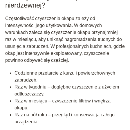
nierdzewnej?
Częstotliwość czyszczenia okapu zależy od
intensywności jego użytkowania. W domowych
warunkach zaleca się czyszczenie okapu przynajmniej
raz w miesiącu, aby uniknąć nagromadzenia trudnych do
usunięcia zabrudzeń. W profesjonalnych kuchniach, gdzie
okap jest intensywnie eksploatowany, czyszczenie
powinno odbywać się częściej.
Codzienne przetarcie z kurzu i powierzchownych
zabrudzeń.
Raz w tygodniu – dogłębne czyszczenie z użyciem
odtłuszczaczy.
Raz w miesiącu – czyszczenie filtrów i wnętrza
okapu.
Raz na pół roku – przegląd i konserwacja całego
urządzenia.