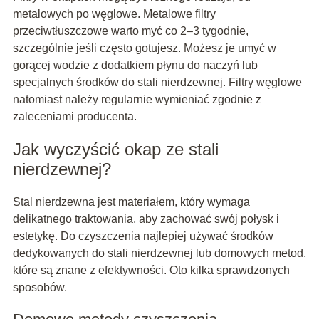
metalowych po węglowe. Metalowe filtry
przeciwtłuszczowe warto myć co 2–3 tygodnie,
szczególnie jeśli często gotujesz. Możesz je umyć w
gorącej wodzie z dodatkiem płynu do naczyń lub
specjalnych środków do stali nierdzewnej. Filtry węglowe
natomiast należy regularnie wymieniać zgodnie z
zaleceniami producenta.
Jak wyczyścić okap ze stali
nierdzewnej?
Stal nierdzewna jest materiałem, który wymaga
delikatnego traktowania, aby zachować swój połysk i
estetykę. Do czyszczenia najlepiej używać środków
dedykowanych do stali nierdzewnej lub domowych metod,
które są znane z efektywności. Oto kilka sprawdzonych
sposobów.