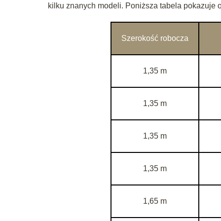
kilku znanych modeli. Poniższa tabela pokazuje o
Szerokość robocza
1,35 m
1,35 m
1,35 m
1,35 m
1,65 m