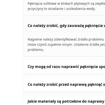
Pęknięcia sufitowe w blokach płytowych są zwykl
przyczyny to osiadanie i uszkodzenia wody.
Co należy zrobić, gdy zauważę pęknięcia 
Najpierw należy zidentyfikować źródło problemu
może czymś zupełnie innym. Ustalenie źródła jes
problemu.
Czy mogę od razu naprawić pęknięcia 
Co należy zrobić przed naprawą pęknięć
Jakie materiały są potrzebne do naprawy