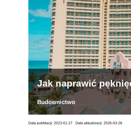
Jak naprawić pęknięc
Budownictwo
Data publikacji: 2023-01-27
Data aktualizacji: 2026-03-28