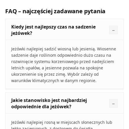
FAQ – najczęściej zadawane pytania
Kiedy jest najlepszy czas na sadzenie
jeżówek?
Jeżówki najlepiej sadzić wiosną lub jesienią. Wiosenne
sadzenie daje roślinom odpowiednio dużo czasu na
rozwinięcie systemu korzeniowego przed nadejściem
letnich upałów, a jesienne pozwala na spokojne
ukorzenienie się przez zimę. Wybór zależy od
warunków klimatycznych w danym regionie.
Jakie stanowisko jest najbardziej
odpowiednie dla jeżówek?
Jeżówki najlepiej rosną w miejscach słonecznych lub
lekko zacienionych, z dostępem do światła