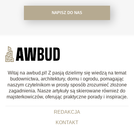
NAPISZ DO NAS
Witaj na awbud.pl! Z pasją dzielimy się wiedzą na temat
budownictwa, architektury, domu i ogrodu, pomagając
naszym czytelnikom w prosty sposób zrozumieć złożone
zagadnienia. Nasze artykuły są skierowane również do
majsterkowiczów, oferując praktyczne porady i inspiracje.
REDAKCJA
KONTAKT