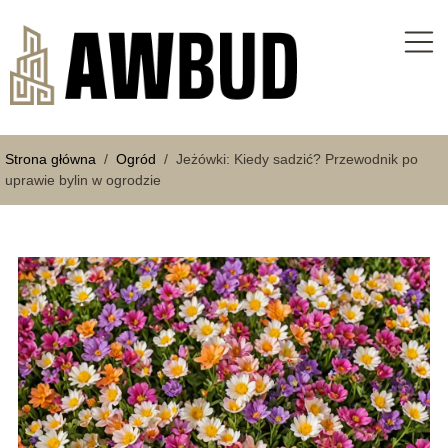
Strona główna
/
Ogród
/
Jeżówki: Kiedy sadzić? Przewodnik po
uprawie bylin w ogrodzie