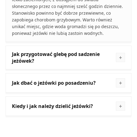
słonecznego przez co najmniej sześć godzin dziennie.
Stanowisko powinno być dobrze przewiewne, co
zapobiega chorobom grzybowym. Warto również
unikać miejsc, gdzie woda gromadzi się po deszczu,
ponieważ jeżówki nie lubią zastoin wodnych.
Jak przygotować glebę pod sadzenie
jeżówek?
Jak dbać o jeżówki po posadzeniu?
Kiedy i jak należy dzielić jeżówki?