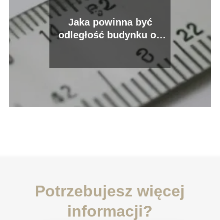
Jaka powinna być
odległość budynku od
granicy działki?
Potrzebujesz więcej
informacji?