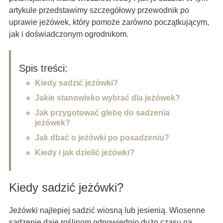
artykule przedstawimy szczegółowy przewodnik po
uprawie jeżówek, który pomoże zarówno początkującym,
jak i doświadczonym ogrodnikom.
Spis treści:
Kiedy sadzić jeżówki?
Jakie stanowisko wybrać dla jeżówek?
Jak przygotować glebę do sadzenia
jeżówek?
Jak dbać o jeżówki po posadzeniu?
Kiedy i jak dzielić jeżówki?
Kiedy sadzić jeżówki?
Jeżówki najlepiej sadzić wiosną lub jesienią. Wiosenne
sadzenie daje roślinom odpowiednio dużo czasu na