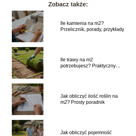
Zobacz także:
Ile kamienia na m2?
Przelicznik, porady, przykłady
Ile trawy na m2
potrzebujesz? Praktyczny
przelicznik
Jak obliczyć ilość roślin na
m2? Prosty poradnik
Jak obliczyć pojemność