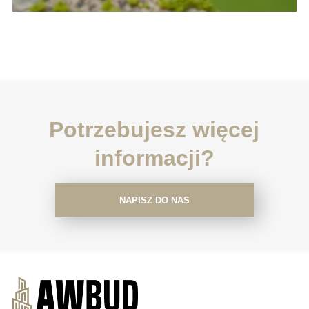
Potrzebujesz więcej
informacji?
NAPISZ DO NAS