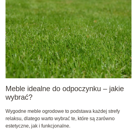
Meble idealne do odpoczynku – jakie
wybrać?
Wygodne meble ogrodowe to podstawa każdej strefy
relaksu, dlatego warto wybrać te, które są zarówno
estetyczne, jak i funkcjonalne.