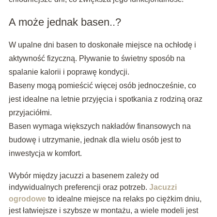
A może jednak basen..?
W upalne dni basen to doskonałe miejsce na ochłodę i
aktywność fizyczną. Pływanie to świetny sposób na
spalanie kalorii i poprawę kondycji.
Baseny mogą pomieścić więcej osób jednocześnie, co
jest idealne na letnie przyjęcia i spotkania z rodziną oraz
przyjaciółmi.
Basen wymaga większych nakładów finansowych na
budowę i utrzymanie, jednak dla wielu osób jest to
inwestycja w komfort.
Wybór między jacuzzi a basenem zależy od
indywidualnych preferencji oraz potrzeb.
Jacuzzi
ogrodowe
to idealne miejsce na relaks po ciężkim dniu,
jest łatwiejsze i szybsze w montażu, a wiele modeli jest