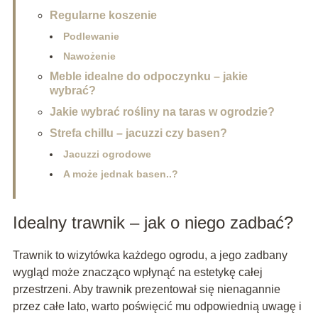
Regularne koszenie
Podlewanie
Nawożenie
Meble idealne do odpoczynku – jakie
wybrać?
Jakie wybrać rośliny na taras w ogrodzie?
Strefa chillu – jacuzzi czy basen?
Jacuzzi ogrodowe
A może jednak basen..?
Idealny trawnik – jak o niego zadbać?
Trawnik to wizytówka każdego ogrodu, a jego zadbany
wygląd może znacząco wpłynąć na estetykę całej
przestrzeni. Aby trawnik prezentował się nienagannie
przez całe lato, warto poświęcić mu odpowiednią uwagę i