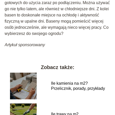
gotowych do użycia zaraz po podłączeniu. Można używać
go nie tylko latem, ale również w chłodniejsze dni. Z kolei
basen to doskonałe miejsce na ochłodę i aktywność
fizyczną w upalne dni. Baseny mogą pomieścić więcej
osób jednocześnie, ale wymagają nieco więcej pracy. Co
wybierzesz do swojego ogrodu?
Artykuł sponsorowany
Zobacz także:
Ile kamienia na m2?
Przelicznik, porady, przykłady
Ile trawy na m2