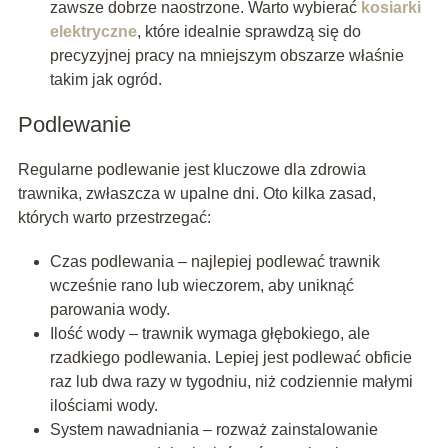
zawsze dobrze naostrzone. Warto wybierać
kosiarki
elektryczne
, które idealnie sprawdzą się do
precyzyjnej pracy na mniejszym obszarze właśnie
takim jak ogród.
Podlewanie
Regularne podlewanie jest kluczowe dla zdrowia
trawnika, zwłaszcza w upalne dni. Oto kilka zasad,
których warto przestrzegać:
Czas podlewania – najlepiej podlewać trawnik
wcześnie rano lub wieczorem, aby uniknąć
parowania wody.
Ilość wody – trawnik wymaga głębokiego, ale
rzadkiego podlewania. Lepiej jest podlewać obficie
raz lub dwa razy w tygodniu, niż codziennie małymi
ilościami wody.
System nawadniania – rozważ zainstalowanie