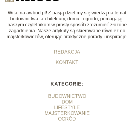
Witaj na awbud.pl! Z pasją dzielimy się wiedzą na temat
budownictwa, architektury, domu i ogrodu, pomagając
naszym czytelnikom w prosty sposób zrozumieć złożone
zagadnienia. Nasze artykuły są skierowane również do
majsterkowiczów, oferując praktyczne porady i inspiracje.
REDAKCJA
KONTAKT
KATEGORIE:
BUDOWNICTWO
DOM
LIFESTYLE
MAJSTERKOWANIE
OGRÓD