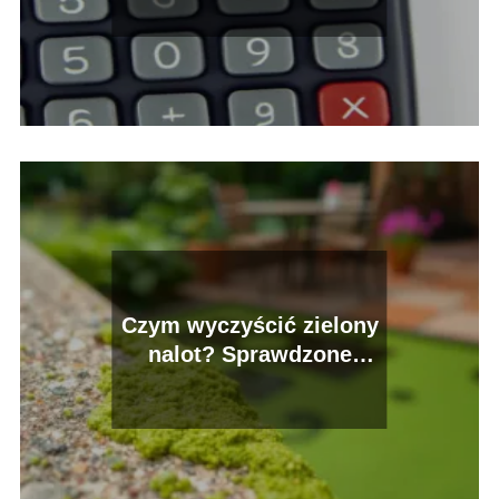
Czym wyczyścić zielony
nalot? Sprawdzone
metody i porady