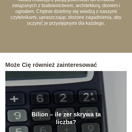
związanych z budownictwem, architekturą, domem i
ogrodem. Chętnie dzielimy się wiedzą z naszymi
czytelnikami, upraszczając złożone zagadnienia, aby
uczynić je przystępnymi dla każdego.
Może Cię również zainteresować
Bilion – ile zer skrywa ta
liczba?