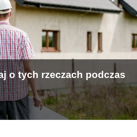
j o tych rzeczach podczas