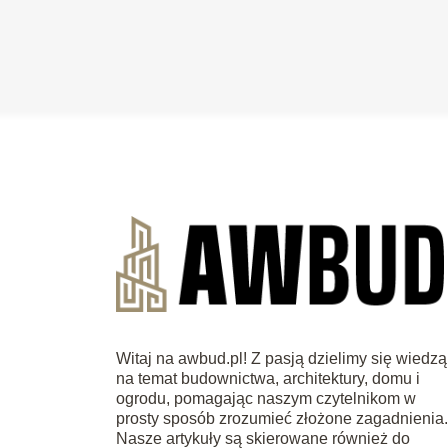
Witaj na awbud.pl! Z pasją dzielimy się wiedzą
na temat budownictwa, architektury, domu i
ogrodu, pomagając naszym czytelnikom w
prosty sposób zrozumieć złożone zagadnienia
Nasze artykuły są skierowane również do