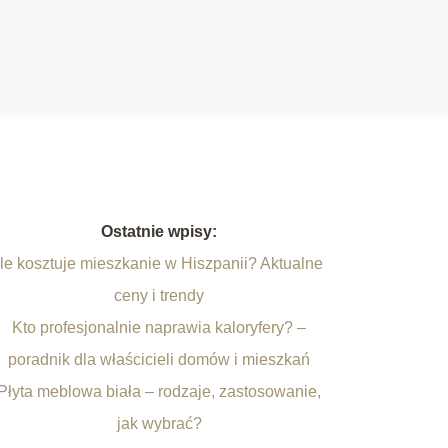
Ostatnie wpisy:
Ile kosztuje mieszkanie w Hiszpanii? Aktualne
ceny i trendy
Kto profesjonalnie naprawia kaloryfery? –
poradnik dla właścicieli domów i mieszkań
Płyta meblowa biała – rodzaje, zastosowanie,
jak wybrać?