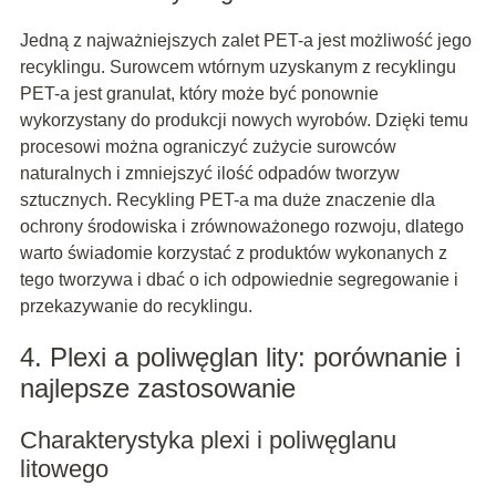
Jedną z najważniejszych zalet PET-a jest możliwość jego
recyklingu. Surowcem wtórnym uzyskanym z recyklingu
PET-a jest granulat, który może być ponownie
wykorzystany do produkcji nowych wyrobów. Dzięki temu
procesowi można ograniczyć zużycie surowców
naturalnych i zmniejszyć ilość odpadów tworzyw
sztucznych. Recykling PET-a ma duże znaczenie dla
ochrony środowiska i zrównoważonego rozwoju, dlatego
warto świadomie korzystać z produktów wykonanych z
tego tworzywa i dbać o ich odpowiednie segregowanie i
przekazywanie do recyklingu.
4. Plexi a poliwęglan lity: porównanie i
najlepsze zastosowanie
Charakterystyka plexi i poliwęglanu
litowego