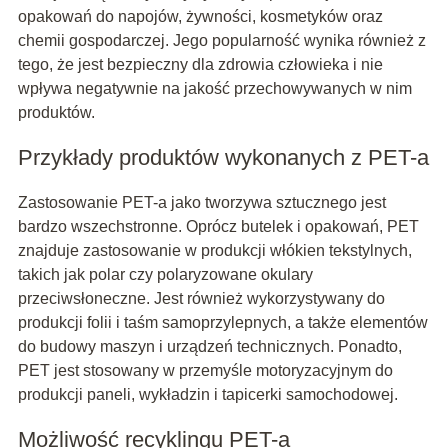
opakowań do napojów, żywności, kosmetyków oraz
chemii gospodarczej. Jego popularność wynika również z
tego, że jest bezpieczny dla zdrowia człowieka i nie
wpływa negatywnie na jakość przechowywanych w nim
produktów.
Przykłady produktów wykonanych z PET-a
Zastosowanie PET-a jako tworzywa sztucznego jest
bardzo wszechstronne. Oprócz butelek i opakowań, PET
znajduje zastosowanie w produkcji włókien tekstylnych,
takich jak polar czy polaryzowane okulary
przeciwsłoneczne. Jest również wykorzystywany do
produkcji folii i taśm samoprzylepnych, a także elementów
do budowy maszyn i urządzeń technicznych. Ponadto,
PET jest stosowany w przemyśle motoryzacyjnym do
produkcji paneli, wykładzin i tapicerki samochodowej.
Możliwość recyklingu PET-a