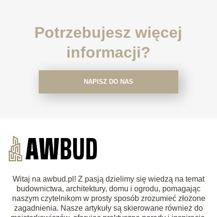
Potrzebujesz więcej
informacji?
NAPISZ DO NAS
Witaj na awbud.pl! Z pasją dzielimy się wiedzą na temat
budownictwa, architektury, domu i ogrodu, pomagając
naszym czytelnikom w prosty sposób zrozumieć złożone
zagadnienia. Nasze artykuły są skierowane również do