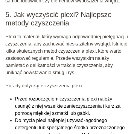
samochodowych czy elementów wyposażenia wnętrz.
5. Jak wyczyścić plexi? Najlepsze
metody czyszczenia
Plexi to materiał, który wymaga odpowiedniej pielęgnacji i
czyszczenia, aby zachować nieskazitelny wygląd. Istnieje
kilka skutecznych metod czyszczenia plexi, które warto
zastosować regularnie. Przede wszystkim należy
pamiętać o delikatności w trakcie czyszczenia, aby
uniknąć powstawania smug i rys.
Porady dotyczące czyszczenia plexi:
Przed rozpoczęciem czyszczenia plexi należy
usunąć z niej wszelkie zanieczyszczenia i kurz za
pomocą miękkiej szmatki lub gąbki.
Do mycia plexi najlepiej używać łagodnego
detergentu lub specjalnego środka przeznaczonego