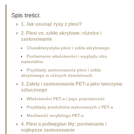
Spis treści:
1. Jak usunąć rysy z plexi?
2. Plexi vs. szkło akrylowe: różnice i
zastosowanie
Charakterystyka plexi i szkła akrylowego
Porównanie właściwości i wyglądu obu
materiałów
Przykłady zastosowania plexi i szkła
akrylowego w różnych dziedzinach
3. Zalety i zastosowanie PET-a jako tworzywa
sztucznego
Właściwości PET-a i jego popularność
Przykłady produktów wykonanych z PET-a
Możliwość recyklingu PET-a
4. Plexi a poliwęglan lity: porównanie i
najlepsze zastosowanie