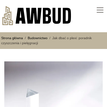
Strona główna
/
Budownictwo
/
Jak dbać o plexi: poradnik
czyszczenia i pielęgnacji