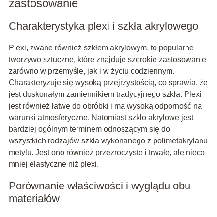
zastosowanie
Charakterystyka plexi i szkła akrylowego
Plexi, zwane również szkłem akrylowym, to popularne
tworzywo sztuczne, które znajduje szerokie zastosowanie
zarówno w przemyśle, jak i w życiu codziennym.
Charakteryzuje się wysoką przejrzystością, co sprawia, że
jest doskonałym zamiennikiem tradycyjnego szkła. Plexi
jest również łatwe do obróbki i ma wysoką odporność na
warunki atmosferyczne. Natomiast szkło akrylowe jest
bardziej ogólnym terminem odnoszącym się do
wszystkich rodzajów szkła wykonanego z polimetakrylanu
metylu. Jest ono również przezroczyste i trwałe, ale nieco
mniej elastyczne niż plexi.
Porównanie właściwości i wyglądu obu
materiałów