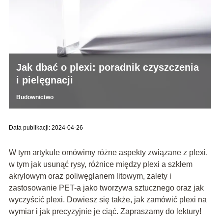
Jak dbać o plexi: poradnik czyszczenia
i pielęgnacji
Budownictwo
Data publikacji: 2024-04-26
W tym artykule omówimy różne aspekty związane z plexi,
w tym jak usunąć rysy, różnice między plexi a szkłem
akrylowym oraz poliwęglanem litowym, zalety i
zastosowanie PET-a jako tworzywa sztucznego oraz jak
wyczyścić plexi. Dowiesz się także, jak zamówić plexi na
wymiar i jak precyzyjnie je ciąć. Zapraszamy do lektury!