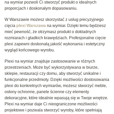
na wymiar pozwoli Ci stworzyć produkt o idealnych
proporcjach i doskonałym dopasowaniu.
W Warszawie możesz skorzystać z usług precyzyjnego
cięcia
plexi Warszawa
na wymiar. Dzięki temu będziesz
mieć pewność, że otrzymasz produkt o dokładnych
rozmiarach i gładkich krawędziach. Profesjonalne cięcie
plexi zapewni doskonałą jakość wykonania i estetyczny
wygląd końcowego wyrobu.
Plexi na wymiar znajduje zastosowanie w różnych
przestrzeniach. Może być wykorzystywana w biurze,
sklepie, restauracji czy domu, aby stworzyć unikalne i
funkcjonalne przedmioty. Dzięki możliwości dostosowania
plexi do konkretnych wymiarów, możesz stworzyć meble,
osłony ochronne, panele ścienne czy elementy
dekoracyjne, które idealnie wpasują się w Twoje wnętrze.
Plexi na wymiar daje Ci nieograniczone możliwości
projektowe i pozwala stworzyć wyroby, które spełniają