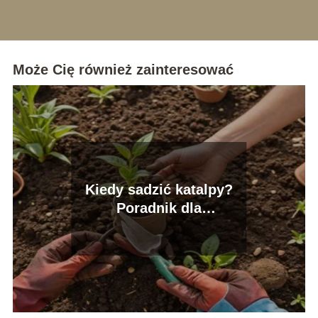
Może Cię również zainteresować
Kiedy sadzić katalpy?
Poradnik dla
początkujących
ogrodników