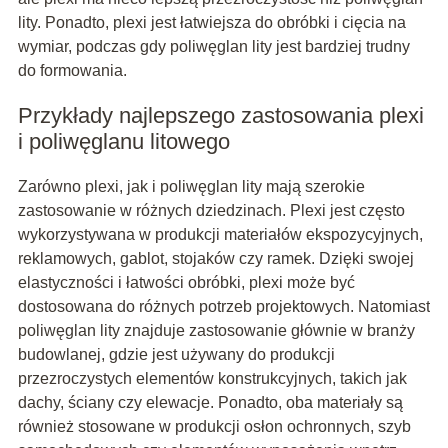
lity. Ponadto, plexi jest łatwiejsza do obróbki i cięcia na
wymiar, podczas gdy poliwęglan lity jest bardziej trudny
do formowania.
Przykłady najlepszego zastosowania plexi
i poliwęglanu litowego
Zarówno plexi, jak i poliwęglan lity mają szerokie
zastosowanie w różnych dziedzinach. Plexi jest często
wykorzystywana w produkcji materiałów ekspozycyjnych,
reklamowych, gablot, stojaków czy ramek. Dzięki swojej
elastyczności i łatwości obróbki, plexi może być
dostosowana do różnych potrzeb projektowych. Natomiast
poliwęglan lity znajduje zastosowanie głównie w branży
budowlanej, gdzie jest używany do produkcji
przezroczystych elementów konstrukcyjnych, takich jak
dachy, ściany czy elewacje. Ponadto, oba materiały są
również stosowane w produkcji osłon ochronnych, szyb